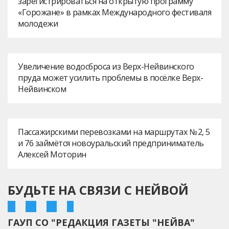
зарегистрироваться на открытую программу
«Горожане» в рамках Международного фестиваля
молодежи
Увеличение водосброса из Верх-Нейвинского
пруда может усилить проблемы в посёлке Верх-
Нейвинском
Пассажирскими перевозками на маршрутах № 2, 5
и 76 займётся новоуральский предприниматель
Алексей Моторин
БУДЬТЕ НА СВЯЗИ С НЕЙВОЙ
ГАУП СО "РЕДАКЦИЯ ГАЗЕТЫ "НЕЙВА"