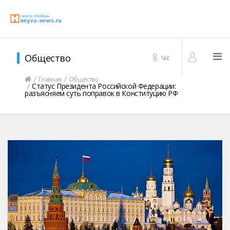
Общество
Главная
Общество
Статус Президента Российской Федерации:
разъясняем суть поправок в Конституцию РФ