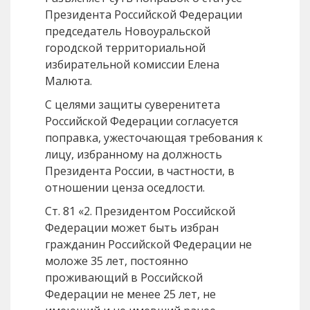
Президента Российской Федерации
председатель Новоуральской
городской территориальной
избирательной комиссии Елена
Малюта.
С целями защиты суверенитета
Российской Федерации согласуется
поправка, ужесточающая требования к
лицу, избранному на должность
Президента России, в частности, в
отношении ценза оседлости.
Ст. 81 «2. Президентом Российской
Федерации может быть избран
гражданин Российской Федерации не
моложе 35 лет, постоянно
проживающий в Российской
Федерации не менее 25 лет, не