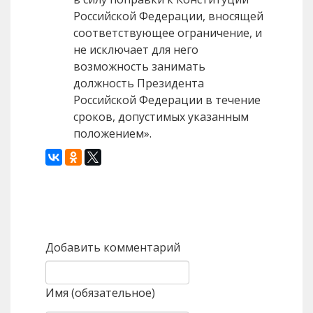
Российской Федерации, вносящей
соответствующее ограничение, и
не исключает для него
возможность занимать
должность Президента
Российской Федерации в течение
сроков, допустимых указанным
положением».
Назад
Вперед
Добавить комментарий
Имя (обязательное)