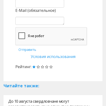
E-Mail (обязательное)
Отправить
Условия использования
Рейтинг:
Читайте также:
До 10 августа свердловчане могут