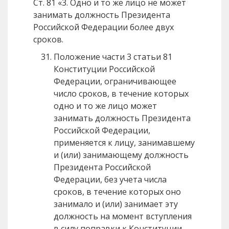
Ст. 81 «3. Одно и то же лицо не может
занимать должность Президента
Российской Федерации более двух
сроков.
Положение части 3 статьи 81
Конституции Российской
Федерации, ограничивающее
число сроков, в течение которых
одно и то же лицо может
занимать должность Президента
Российской Федерации,
применяется к лицу, занимавшему
и (или) занимающему должность
Президента Российской
Федерации, без учета числа
сроков, в течение которых оно
занимало и (или) занимает эту
должность на момент вступления
в силу поправки к Конституции