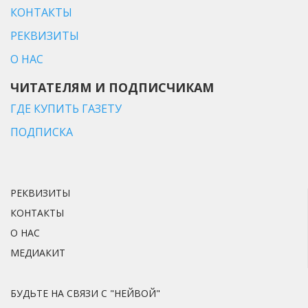
КОНТАКТЫ
РЕКВИЗИТЫ
О НАС
ЧИТАТЕЛЯМ И ПОДПИСЧИКАМ
ГДЕ КУПИТЬ ГАЗЕТУ
ПОДПИСКА
РЕКВИЗИТЫ
КОНТАКТЫ
О НАС
МЕДИАКИТ
БУДЬТЕ НА СВЯЗИ С "НЕЙВОЙ"