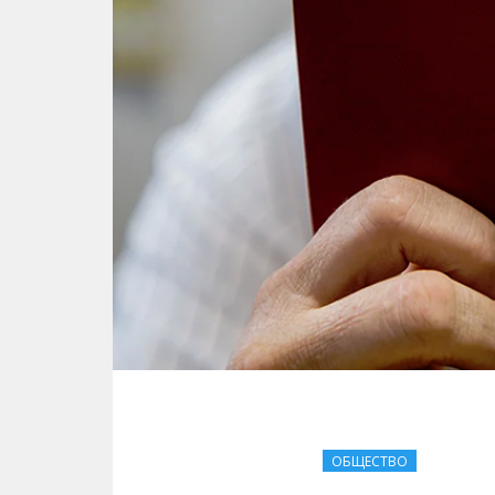
ОБЩЕСТВО