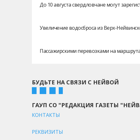
До 10 августа свердловчане могут зарег
Увеличение водосброса из Верх-Нейвинск
Пассажирскими перевозками на маршрутах
БУДЬТЕ НА СВЯЗИ С НЕЙВОЙ
ГАУП СО "РЕДАКЦИЯ ГАЗЕТЫ "НЕЙВ
КОНТАКТЫ
РЕКВИЗИТЫ