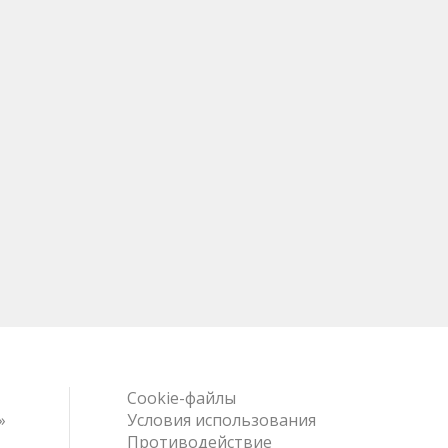
Cookie-файлы
»
Условия использования
Противодействие