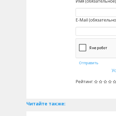
Имя (обязательное
E-Mail (обязательно
Отправить
У
Рейтинг:
Читайте также: