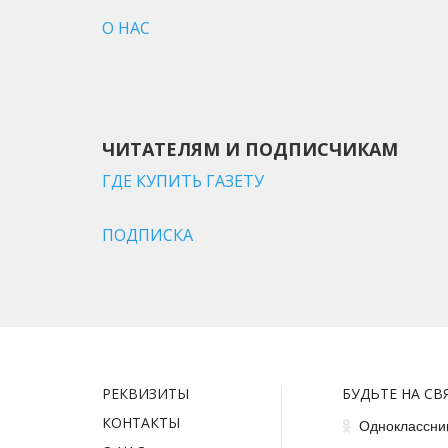
О НАС
ЧИТАТЕЛЯМ И ПОДПИСЧИКАМ
ГДЕ КУПИТЬ ГАЗЕТУ
ПОДПИСКА
РЕКВИЗИТЫ
БУДЬТЕ НА СВ
КОНТАКТЫ
Одноклассни