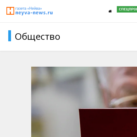
Общество