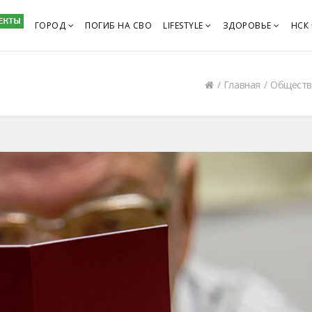
ГОРОД
ПОГИБ НА СВО
LIFESTYLE
ЗДОРОВЬЕ
НСК
Главная
Обществ