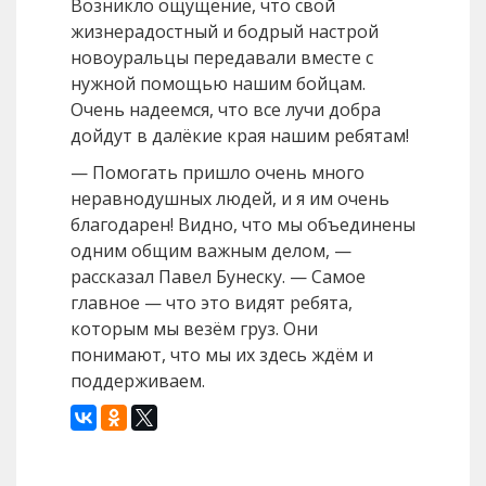
Возникло ощущение, что свой
жизнерадостный и бодрый настрой
новоуральцы передавали вместе с
нужной помощью нашим бойцам.
Очень надеемся, что все лучи добра
дойдут в далёкие края нашим ребятам!
— Помогать пришло очень много
неравнодушных людей, и я им очень
благодарен! Видно, что мы объединены
одним общим важным делом, —
рассказал Павел Бунеску. — Самое
главное — что это видят ребята,
которым мы везём груз. Они
понимают, что мы их здесь ждём и
поддерживаем.