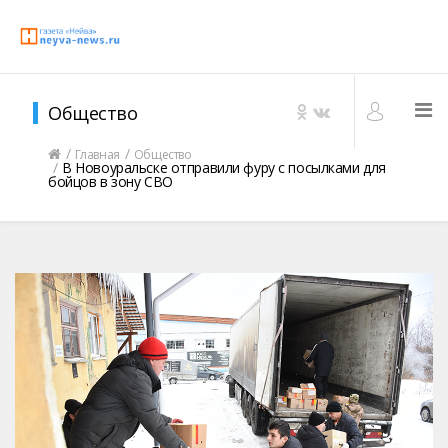
Общество
Главная
Общество
В Новоуральске отправили фуру с посылками для
бойцов в зону СВО