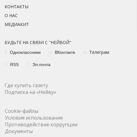
КОНТАКТЫ
О НАС
МЕДИАКИТ
БУДЬТЕ НА СВЯЗИ С "НЕЙВОЙ"
елеграм
Одноклассники
ВКонтакте
Т
RSS
Эл.почта
Где купить газету
Подписка на «Нейву»
Cookie-файлы
Условия использования
Противодействие коррупции
Документы