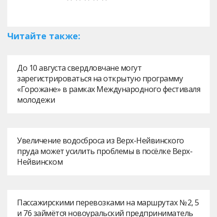
Читайте также:
До 10 августа свердловчане могут
зарегистрироваться на открытую программу
«Горожане» в рамках Международного фестиваля
молодежи
Увеличение водосброса из Верх-Нейвинского
пруда может усилить проблемы в посёлке Верх-
Нейвинском
Пассажирскими перевозками на маршрутах № 2, 5
и 76 займётся новоуральский предприниматель