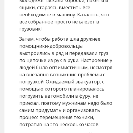
молодёжь таскали коробки, пакеты и
ящики, стараясь вместить всё
необходимое в машину. Казалось, что
всё собранное просто не влезет в
грузовик!
Затем, чтобы работа шла дружнее,
помощники-добровольцы
выстроились в ряд и передавали груз
по цепочке из рук в руки. Настроение у
людей было оптимистичным, несмотря
на внезапно возникшие проблемы с
погрузкой. Ожидаемый эвакуатор, с
помощью которого планировалось
погрузить автомобили в фуру, не
приехал, поэтому мужчинам надо было
самим придумать и организовать
процесс перемещения техники,
потратив на это несколько часов.