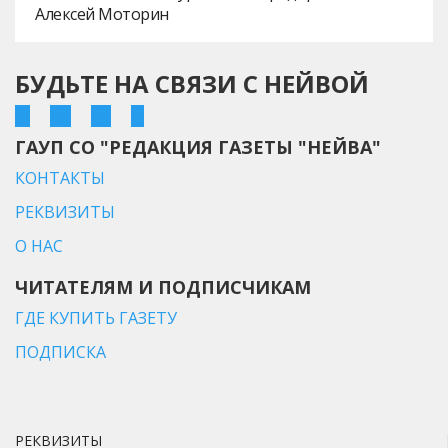
Алексей Моторин
БУДЬТЕ НА СВЯЗИ С НЕЙВОЙ
ГАУП СО "РЕДАКЦИЯ ГАЗЕТЫ "НЕЙВА"
КОНТАКТЫ
РЕКВИЗИТЫ
О НАС
ЧИТАТЕЛЯМ И ПОДПИСЧИКАМ
ГДЕ КУПИТЬ ГАЗЕТУ
ПОДПИСКА
РЕКВИЗИТЫ