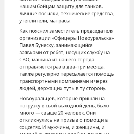
нашим бойцам защиту для танков,
личные посылки, технические средства,
утеплители, матрасы.
Как пояснил заместитель председателя
организации «Офицеры Новоуральска»
Павел Бунеску, занимающийся
заявками от ребят, несущих службу на
СВО, машина из нашего города
отправляется раз в два-три месяца,
также регулярно пересылается помощь
транспортными компаниями и через
людей, держащих путь в ту сторону.
Новоуральцев, которые пришли на
погрузку в свой выходной день, было
много — свыше 20 человек. Они
откликнулись на призыв о помощи в
соцсетях. И мужчины, и женщины, и