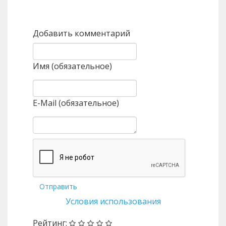
Назад
Вперед
Добавить комментарий
Имя (обязательное)
E-Mail (обязательное)
Отправить
Условия использования
Рейтинг: