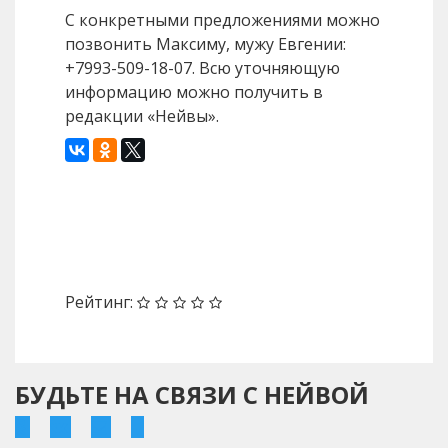
С конкретными предложениями можно
позвонить Максиму, мужу Евгении:
+7993-509-18-07. Всю уточняющую
информацию можно получить в
редакции «Нейвы».
Назад
Вперед
Рейтинг:
БУДЬТЕ НА СВЯЗИ С НЕЙВОЙ