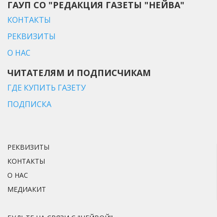
ГАУП СО "РЕДАКЦИЯ ГАЗЕТЫ "НЕЙВА"
КОНТАКТЫ
РЕКВИЗИТЫ
О НАС
ЧИТАТЕЛЯМ И ПОДПИСЧИКАМ
ГДЕ КУПИТЬ ГАЗЕТУ
ПОДПИСКА
РЕКВИЗИТЫ
КОНТАКТЫ
О НАС
МЕДИАКИТ