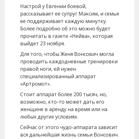
Настрой у Евгении боевой,
рассказывает ее супруг Максим, и семья
ее поддерживает каждую минутку.
Более подробно об это можно будет
прочитать в газете «Нейва», которая
выйдет 23 ноября.
Для того, чтобы Женя Вонсович могла
проводить каждодневные тренировки
правой ноги, ей нужен
специализированный аппарат
«Артромот».
Стоит аппарат более 200 тысяч, но,
возможно, кто-то может дать его
женщине в аренду на время или на
любых других условиях.
Сейчас от этого чудо-аппарата зависит
вся дальнейшая жизнь семьи Вонсович.