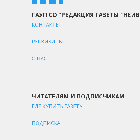
ГАУП СО "РЕДАКЦИЯ ГАЗЕТЫ "НЕЙВ
КОНТАКТЫ
РЕКВИЗИТЫ
О НАС
ЧИТАТЕЛЯМ И ПОДПИСЧИКАМ
ГДЕ КУПИТЬ ГАЗЕТУ
ПОДПИСКА