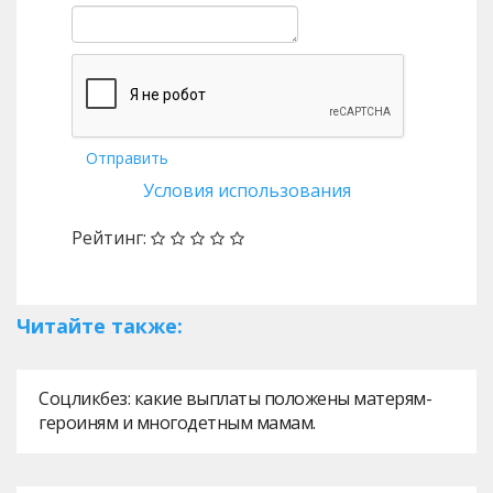
Отправить
Условия использования
Рейтинг:
Читайте также:
Соцликбез: какие выплаты положены матерям-
героиням и многодетным мамам.