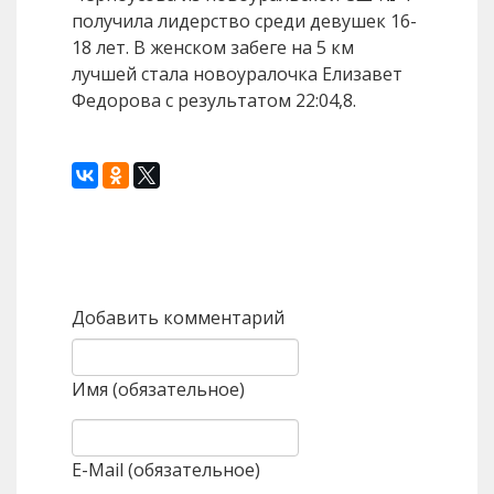
получила лидерство среди девушек 16-
18 лет. В женском забеге на 5 км
лучшей стала новоуралочка Елизавет
Федорова с результатом 22:04,8.
Назад
Вперед
Добавить комментарий
Имя (обязательное)
E-Mail (обязательное)