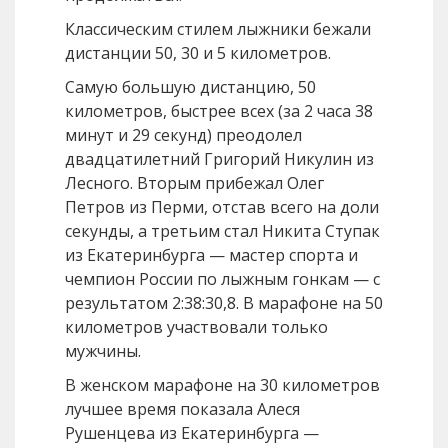
Классическим стилем лыжники бежали
дистанции 50, 30 и 5 километров.
Самую большую дистанцию, 50
километров, быстрее всех (за 2 часа 38
минут и 29 секунд) преодолел
двадцатилетний Григорий Никулин из
Лесного. Вторым прибежал Олег
Петров из Перми, отстав всего на доли
секунды, а третьим стал Никита Ступак
из Екатеринбурга — мастер спорта и
чемпион России по лыжным гонкам — с
результатом 2:38:30,8. В марафоне на 50
километров участвовали только
мужчины.
В женском марафоне на 30 километров
лучшее время показала Алеся
Рушенцева из Екатеринбурга —