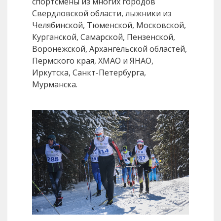
спортсмены из многих городов
Свердловской области, лыжники из
Челябинской, Тюменской, Московской,
Курганской, Самарской, Пензенской,
Воронежской, Архангельской областей,
Пермского края, ХМАО и ЯНАО,
Иркутска, Санкт-Петербурга,
Мурманска.