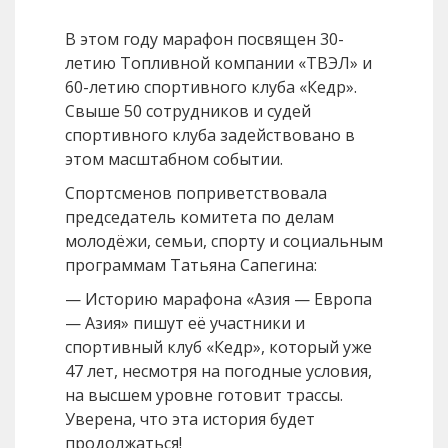
В этом году марафон посвящен 30-
летию Топливной компании «ТВЭЛ» и
60-летию спортивного клуба «Кедр».
Свыше 50 сотрудников и судей
спортивного клуба задействовано в
этом масштабном событии.
Спортсменов поприветствовала
председатель комитета по делам
молодёжи, семьи, спорту и социальным
программам Татьяна Сапегина:
— Историю марафона «Азия — Европа
— Азия» пишут её участники и
спортивный клуб «Кедр», который уже
47 лет, несмотря на погодные условия,
на высшем уровне готовит трассы.
Уверена, что эта история будет
продолжаться!