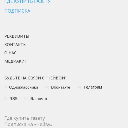
ГДЕ КУПИТЬ ГАЗЕТУ
ПОДПИСКА
РЕКВИЗИТЫ
КОНТАКТЫ
О НАС
МЕДИАКИТ
БУДЬТЕ НА СВЯЗИ С "НЕЙВОЙ"
елеграм
Одноклассники
ВКонтакте
Т
RSS
Эл.почта
Где купить газету
Подписка на «Нейву»