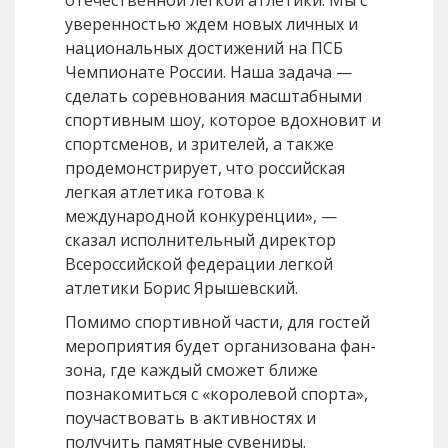
отечественной легкой атлетики. Мы с
уверенностью ждем новых личных и
национальных достижений на ПСБ
Чемпионате России. Наша задача —
сделать соревнования масштабными
спортивным шоу, которое вдохновит и
спортсменов, и зрителей, а также
продемонстрирует, что российская
легкая атлетика готова к
международной конкуренции», —
сказал исполнительный директор
Всероссийской федерации легкой
атлетики Борис Ярышевский.
Помимо спортивной части, для гостей
мероприятия будет организована фан-
зона, где каждый сможет ближе
познакомиться с «королевой спорта»,
поучаствовать в активностях и
получить памятные сувениры.