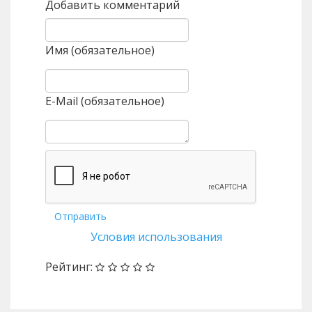
Добавить комментарий
Имя (обязательное)
E-Mail (обязательное)
Отправить
Условия использования
Рейтинг: