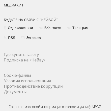
МЕДИАКИТ
БУДЬТЕ НА СВЯЗИ С "НЕЙВОЙ"
елеграм
Одноклассники
ВКонтакте
Т
RSS
Эл.почта
Где купить газету
Подписка на «Нейву»
Cookie-файлы
Условия использования
Противодействие коррупции
Документы
Средство массовой информации (сетевое издание): NEYVA-