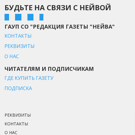
БУДЬТЕ НА СВЯЗИ С НЕЙВОЙ
ГАУП СО "РЕДАКЦИЯ ГАЗЕТЫ "НЕЙВА"
КОНТАКТЫ
РЕКВИЗИТЫ
О НАС
ЧИТАТЕЛЯМ И ПОДПИСЧИКАМ
ГДЕ КУПИТЬ ГАЗЕТУ
ПОДПИСКА
РЕКВИЗИТЫ
КОНТАКТЫ
О НАС