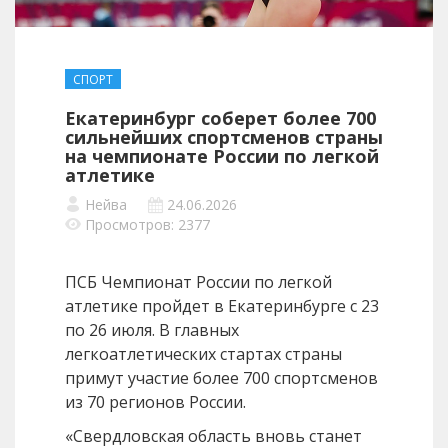
СПОРТ
Екатеринбург соберет более 700
сильнейших спортсменов страны
на чемпионате России по легкой
атлетике
Нейва
24.06.2026
Просмотров: 2377
ПСБ Чемпионат России по легкой
атлетике пройдет в Екатеринбурге с 23
по 26 июля. В главных
легкоатлетических стартах страны
примут участие более 700 спортсменов
из 70 регионов России.
«Свердловская область вновь станет