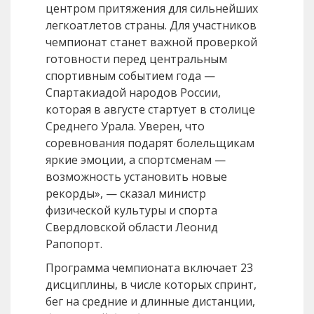
центром притяжения для сильнейших
легкоатлетов страны. Для участников
чемпионат станет важной проверкой
готовности перед центральным
спортивным событием года —
Спартакиадой народов России,
которая в августе стартует в столице
Среднего Урала. Уверен, что
соревнования подарят болельщикам
яркие эмоции, а спортсменам —
возможность установить новые
рекорды», — сказал министр
физической культуры и спорта
Свердловской области Леонид
Рапопорт.
Программа чемпионата включает 23
дисциплины, в числе которых спринт,
бег на средние и длинные дистанции,