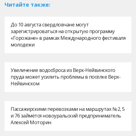
Читайте также:
До 10 августа свердловчане могут
зарегистрироваться на открытую программу
«Горожане» в рамках Международного фестиваля
молодежи
Увеличение водосброса из Верх-Нейвинского
пруда может усилить проблемы в посёлке Верх-
Нейвинском
Пассажирскими перевозками на маршрутах № 2, 5
и 76 займётся новоуральский предприниматель
Алексей Моторин