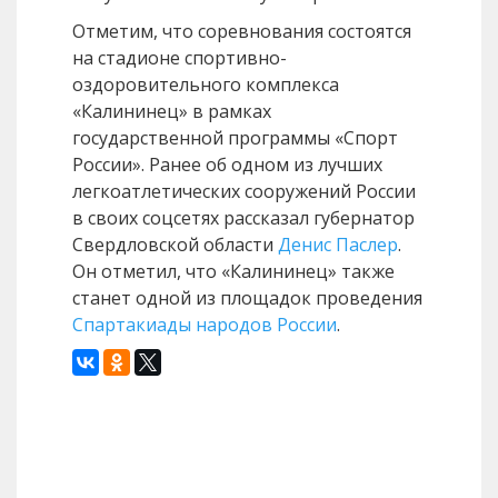
Отметим, что соревнования состоятся
на стадионе спортивно-
оздоровительного комплекса
«Калининец» в рамках
государственной программы «Спорт
России». Ранее об одном из лучших
легкоатлетических сооружений России
в своих соцсетях рассказал губернатор
Свердловской области
Денис Паслер
.
Он отметил, что «Калининец» также
станет одной из площадок проведения
Спартакиады народов России
.
Назад
Вперед