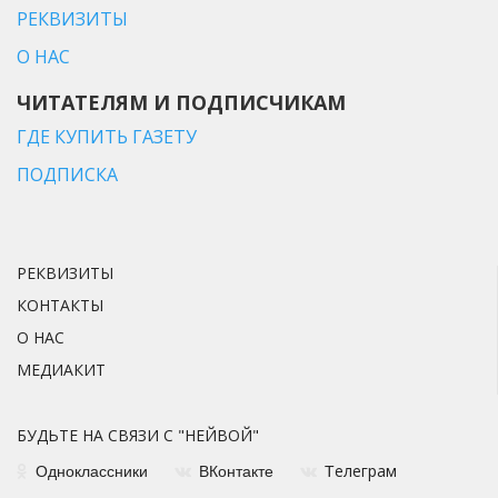
РЕКВИЗИТЫ
О НАС
ЧИТАТЕЛЯМ И ПОДПИСЧИКАМ
ГДЕ КУПИТЬ ГАЗЕТУ
ПОДПИСКА
РЕКВИЗИТЫ
КОНТАКТЫ
О НАС
МЕДИАКИТ
БУДЬТЕ НА СВЯЗИ С "НЕЙВОЙ"
елеграм
Одноклассники
ВКонтакте
Т