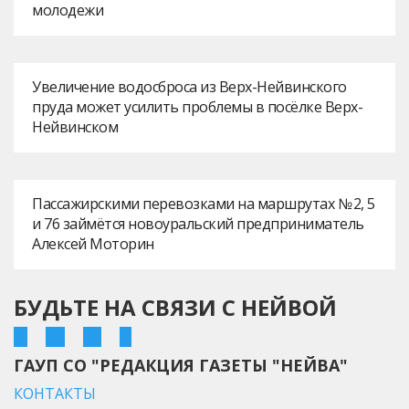
молодежи
Увеличение водосброса из Верх-Нейвинского
пруда может усилить проблемы в посёлке Верх-
Нейвинском
Пассажирскими перевозками на маршрутах № 2, 5
и 76 займётся новоуральский предприниматель
Алексей Моторин
БУДЬТЕ НА СВЯЗИ С НЕЙВОЙ
ГАУП СО "РЕДАКЦИЯ ГАЗЕТЫ "НЕЙВА"
КОНТАКТЫ