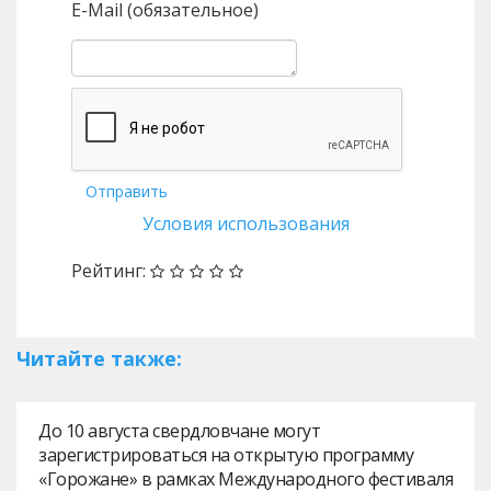
E-Mail (обязательное)
Отправить
Условия использования
Рейтинг:
Читайте также:
До 10 августа свердловчане могут
зарегистрироваться на открытую программу
«Горожане» в рамках Международного фестиваля