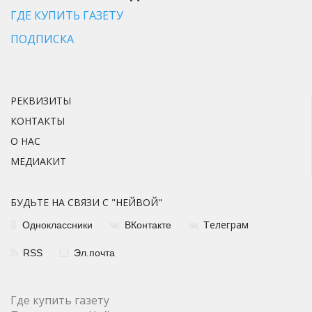
ГДЕ КУПИТЬ ГАЗЕТУ
ПОДПИСКА
РЕКВИЗИТЫ
КОНТАКТЫ
О НАС
МЕДИАКИТ
БУДЬТЕ НА СВЯЗИ С "НЕЙВОЙ"
елеграм
Одноклассники
ВКонтакте
Т
RSS
Эл.почта
Где купить газету