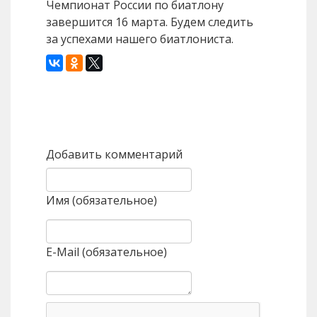
Чемпионат России по биатлону
завершится 16 марта. Будем следить
за успехами нашего биатлониста.
Назад
Вперед
Добавить комментарий
Имя (обязательное)
E-Mail (обязательное)