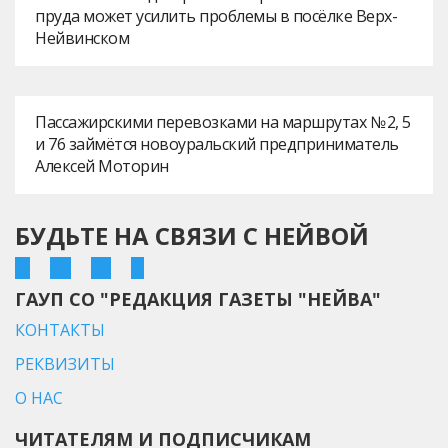
пруда может усилить проблемы в посёлке Верх-
Нейвинском
Пассажирскими перевозками на маршрутах № 2, 5
и 76 займётся новоуральский предприниматель
Алексей Моторин
БУДЬТЕ НА СВЯЗИ С НЕЙВОЙ
ГАУП СО "РЕДАКЦИЯ ГАЗЕТЫ "НЕЙВА"
КОНТАКТЫ
РЕКВИЗИТЫ
О НАС
ЧИТАТЕЛЯМ И ПОДПИСЧИКАМ