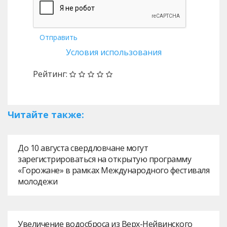
Отправить
Условия использования
Рейтинг:
Читайте также:
До 10 августа свердловчане могут
зарегистрироваться на открытую программу
«Горожане» в рамках Международного фестиваля
молодежи
Увеличение водосброса из Верх-Нейвинского