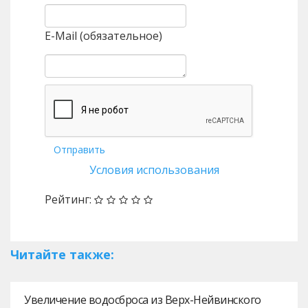
E-Mail (обязательное)
Отправить
Условия использования
Рейтинг:
Читайте также:
Увеличение водосброса из Верх-Нейвинского