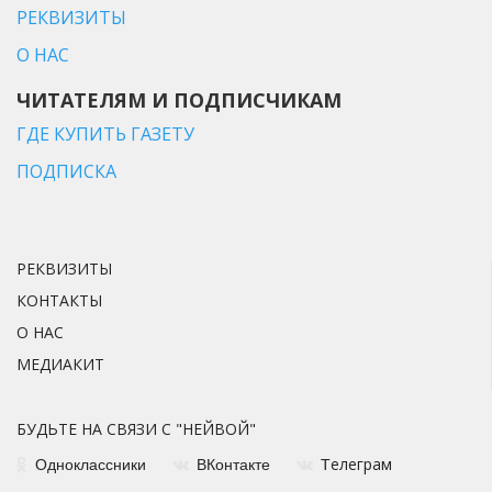
РЕКВИЗИТЫ
О НАС
ЧИТАТЕЛЯМ И ПОДПИСЧИКАМ
ГДЕ КУПИТЬ ГАЗЕТУ
ПОДПИСКА
РЕКВИЗИТЫ
КОНТАКТЫ
О НАС
МЕДИАКИТ
БУДЬТЕ НА СВЯЗИ С "НЕЙВОЙ"
елеграм
Одноклассники
ВКонтакте
Т