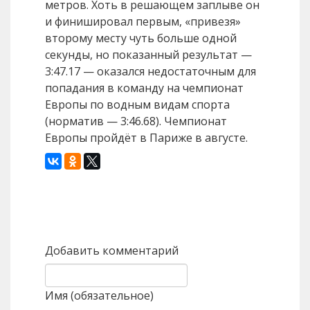
метров. Хоть в решающем заплыве он
и финишировал первым, «привезя»
второму месту чуть больше одной
секунды, но показанный результат —
3:47.17 — оказался недостаточным для
попадания в команду на чемпионат
Европы по водным видам спорта
(норматив — 3:46.68). Чемпионат
Европы пройдёт в Париже в августе.
Назад
Вперед
Добавить комментарий
Имя (обязательное)