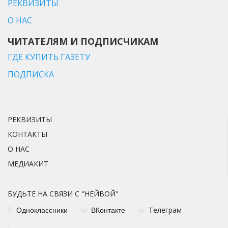
РЕКВИЗИТЫ
О НАС
ЧИТАТЕЛЯМ И ПОДПИСЧИКАМ
ГДЕ КУПИТЬ ГАЗЕТУ
ПОДПИСКА
РЕКВИЗИТЫ
КОНТАКТЫ
О НАС
МЕДИАКИТ
БУДЬТЕ НА СВЯЗИ С "НЕЙВОЙ"
елеграм
Одноклассники
ВКонтакте
Т