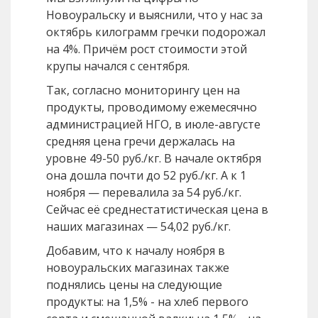
Новоуральску и выяснили, что у нас за
октябрь килограмм гречки подорожал
на 4%. Причём рост стоимости этой
крупы начался с сентября.
Так, согласно мониторингу цен на
продукты, проводимому ежемесячно
администрацией НГО, в июле-августе
средняя цена гречи держалась на
уровне 49-50 руб./кг. В начале октября
она дошла почти до 52 руб./кг. А к 1
ноября — перевалила за 54 руб./кг.
Сейчас её среднестатистическая цена в
наших магазинах — 54,02 руб./кг.
Добавим, что к началу ноября в
новоуральских магазинах также
поднялись цены на следующие
продукты: на 1,5% - на хлеб первого