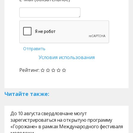
Отправить
Условия использования
Рейтинг:
Читайте также:
До 10 августа свердловчане могут
зарегистрироваться на открытую программу
«Горожане» в рамках Международного фестиваля