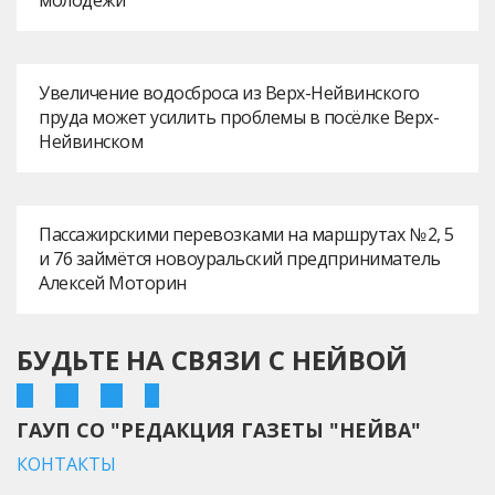
молодежи
Увеличение водосброса из Верх-Нейвинского
пруда может усилить проблемы в посёлке Верх-
Нейвинском
Пассажирскими перевозками на маршрутах № 2, 5
и 76 займётся новоуральский предприниматель
Алексей Моторин
БУДЬТЕ НА СВЯЗИ С НЕЙВОЙ
ГАУП СО "РЕДАКЦИЯ ГАЗЕТЫ "НЕЙВА"
КОНТАКТЫ