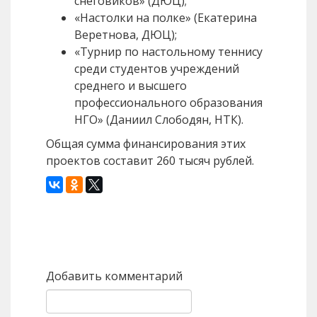
снеговиков» (ДЮЦ);
«Настолки на полке» (Екатерина
Веретнова, ДЮЦ);
«Турнир по настольному теннису
среди студентов учреждений
среднего и высшего
профессионального образования
НГО» (Даниил Слободян, НТК).
Общая сумма финансирования этих
проектов составит 260 тысяч рублей.
Назад
Вперед
Добавить комментарий