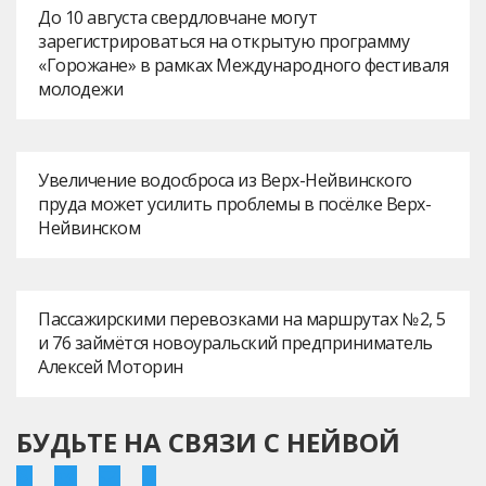
До 10 августа свердловчане могут
зарегистрироваться на открытую программу
«Горожане» в рамках Международного фестиваля
молодежи
Увеличение водосброса из Верх-Нейвинского
пруда может усилить проблемы в посёлке Верх-
Нейвинском
Пассажирскими перевозками на маршрутах № 2, 5
и 76 займётся новоуральский предприниматель
Алексей Моторин
БУДЬТЕ НА СВЯЗИ С НЕЙВОЙ