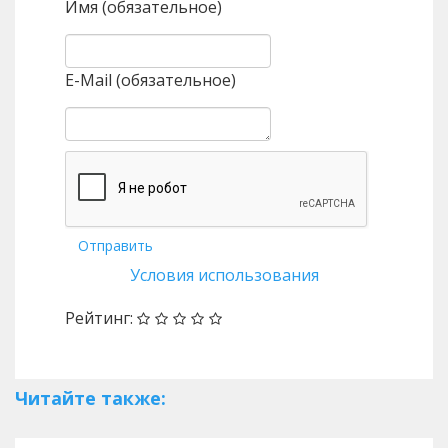
Имя (обязательное)
E-Mail (обязательное)
Отправить
Условия использования
Рейтинг:
Читайте также: