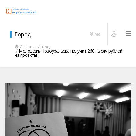
Город
Главная
Город
Молодежь Новоуральска получит 260 тысяч рублей
на проекты