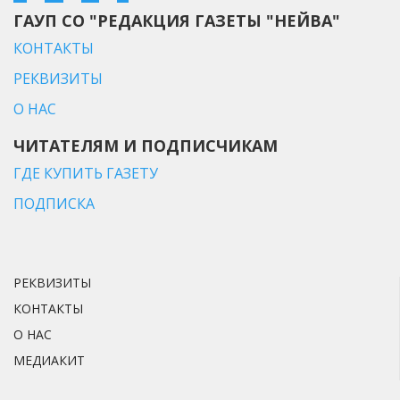
ГАУП СО "РЕДАКЦИЯ ГАЗЕТЫ "НЕЙВА"
КОНТАКТЫ
РЕКВИЗИТЫ
О НАС
ЧИТАТЕЛЯМ И ПОДПИСЧИКАМ
ГДЕ КУПИТЬ ГАЗЕТУ
ПОДПИСКА
РЕКВИЗИТЫ
КОНТАКТЫ
О НАС
МЕДИАКИТ