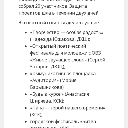
собрал 20 участников. Защита
проектов шла в течении двух дней.
Экспертный совет выделил лучшие:
«Творчество — особая радость»
(Надежда Южакова, ДХШ);
«Открытый поэтический
фестиваль для молодежи с ОВЗ
«Живое звучащее слово» (Сергей
Захаров, ДЮЦ);
коммуникативная площадка
«Аудитория» (Мария
Барышникова);
«Будь в курсе!» (Анастасия
Ширяева, КСК);
«Папа — герой нашего времени»
(КСК);
городской фестиваль «Битва