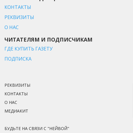
КОНТАКТЫ
РЕКВИЗИТЫ
О НАС
ЧИТАТЕЛЯМ И ПОДПИСЧИКАМ
ГДЕ КУПИТЬ ГАЗЕТУ
ПОДПИСКА
РЕКВИЗИТЫ
КОНТАКТЫ
О НАС
МЕДИАКИТ
БУДЬТЕ НА СВЯЗИ С "НЕЙВОЙ"