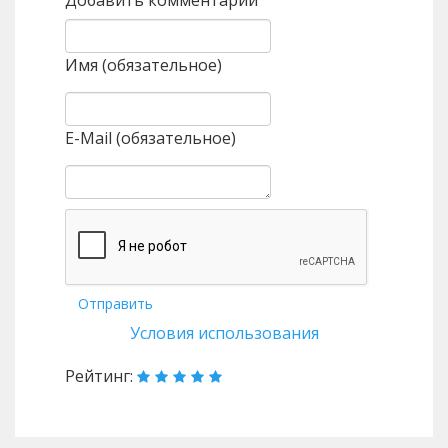
Добавить комментарий
Имя (обязательное)
E-Mail (обязательное)
Отправить
Условия использования
Рейтинг: