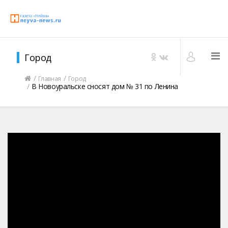
Город
Главная
Город
В Новоуральске сносят дом № 31 по Ленина