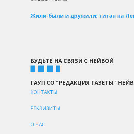
Жили-были и дружили: титан на Лен
БУДЬТЕ НА СВЯЗИ С НЕЙВОЙ
ГАУП СО "РЕДАКЦИЯ ГАЗЕТЫ "НЕЙВ
КОНТАКТЫ
РЕКВИЗИТЫ
О НАС