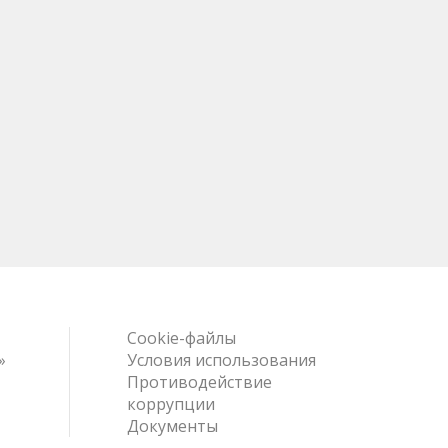
Cookie-файлы
»
Условия использования
Противодействие
коррупции
Документы