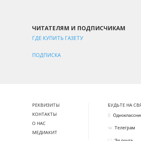
ЧИТАТЕЛЯМ И ПОДПИСЧИКАМ
ГДЕ КУПИТЬ ГАЗЕТУ
ПОДПИСКА
РЕКВИЗИТЫ
БУДЬТЕ НА СВ
КОНТАКТЫ
Одноклассни
О НАС
елеграм
Т
МЕДИАКИТ
Эл.почта