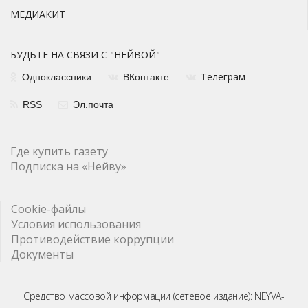
МЕДИАКИТ
БУДЬТЕ НА СВЯЗИ С "НЕЙВОЙ"
елеграм
Одноклассники
ВКонтакте
Т
RSS
Эл.почта
Где купить газету
Подписка на «Нейву»
Cookie-файлы
Условия использования
Противодействие коррупции
Документы
Средство массовой информации (сетевое издание): NEYVA-