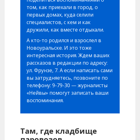
том, как приехали в город, о
первых домах, куда селили
специалистов, с кем и как
дружили, как вместе отдыхали.
А кто-то родился и взрослел в
Новоуральске. И это тоже
интересная история. Ждем ваших
рассказов в редакции по адресу:
ул. Фрунзе, 7. А если написать сами
вы затрудняетесь, позвоните по
телефону: 9-79-30 — журналисты
«Нейвы» помогут записать ваши
воспоминания.
Там, где кладбище
паровозов