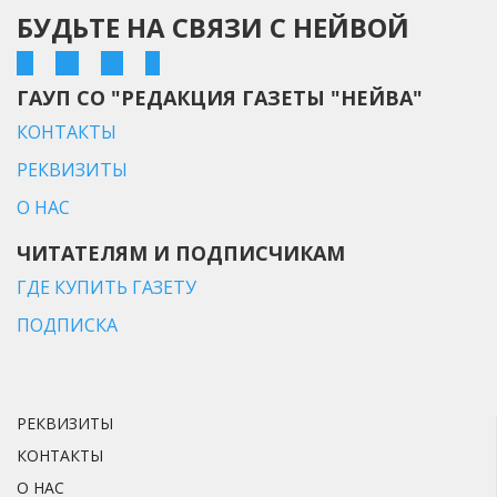
БУДЬТЕ НА СВЯЗИ С НЕЙВОЙ
ГАУП СО "РЕДАКЦИЯ ГАЗЕТЫ "НЕЙВА"
КОНТАКТЫ
РЕКВИЗИТЫ
О НАС
ЧИТАТЕЛЯМ И ПОДПИСЧИКАМ
ГДЕ КУПИТЬ ГАЗЕТУ
ПОДПИСКА
РЕКВИЗИТЫ
КОНТАКТЫ
О НАС