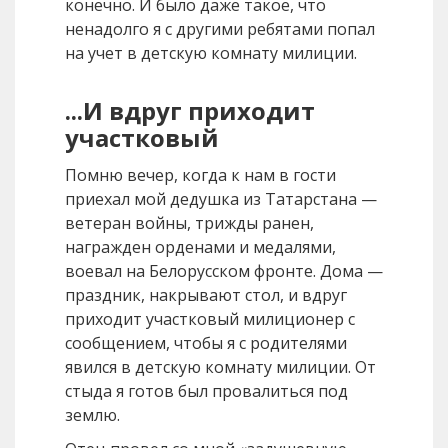
конечно. И было даже такое, что
ненадолго я с другими ребятами попал
на учет в детскую комнату милиции.
...И вдруг приходит
участковый
Помню вечер, когда к нам в гости
приехал мой дедушка из Татарстана —
ветеран войны, трижды ранен,
награжден орденами и медалями,
воевал на Белорусском фронте. Дома —
праздник, накрывают стол, и вдруг
приходит участковый милиционер с
сообщением, чтобы я с родителями
явился в детскую комнату милиции. От
стыда я готов был провалиться под
землю.