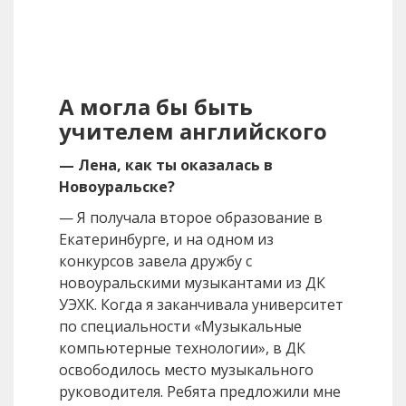
А могла бы быть
учителем английского
— Лена, как ты оказалась в
Новоуральске?
— Я получала второе образование в
Екатеринбурге, и на одном из
конкурсов завела дружбу с
новоуральскими музыкантами из ДК
УЭХК. Когда я заканчивала университет
по специальности «Музыкальные
компьютерные технологии», в ДК
освободилось место музыкального
руководителя. Ребята предложили мне