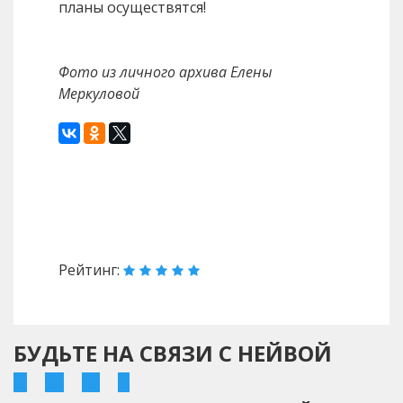
планы осуществятся!
Фото из личного архива Елены
Меркуловой
Назад
Вперед
Рейтинг:
БУДЬТЕ НА СВЯЗИ С НЕЙВОЙ