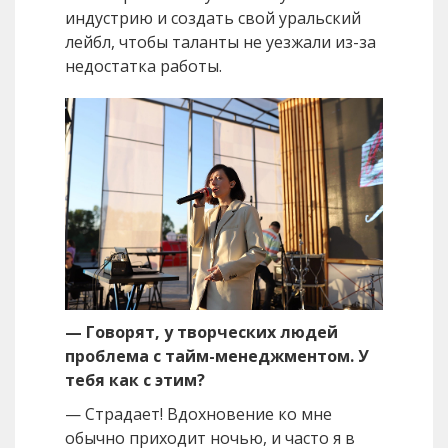
индустрию и создать свой уральский
лейбл, чтобы таланты не уезжали из-за
недостатка работы.
— Говорят, у творческих людей
проблема с тайм-менеджментом. У
тебя как с этим?
— Страдает! Вдохновение ко мне
обычно приходит ночью, и часто я в