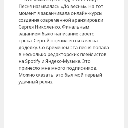
Песня называлась «До весны». На тот
момент я заканчивала онлайн-курсы
создания современной аранжировки
Сергея Николенко. Финальным
заданием было написание своего
трека. Сергей оценил его и взял на
доделку. Со временем эта песня попала
в несколько редакторских плейлистов
на Spotify и Яндекс-Музыке. Это
принесло мне много подписчиков.
Можно сказать, это был мой первый
удачный релиз.