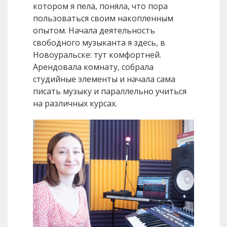
котором я пела, поняла, что пора
пользоваться своим накопленным
опытом. Начала деятельность
свободного музыканта я здесь, в
Новоуральске: тут комфортней.
Арендовала комнату, собрала
студийные элементы и начала сама
писать музыку и параллельно учиться
на различных курсах.