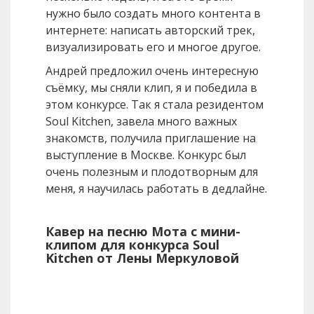
нужно было создать много контента в
интернете: написать авторский трек,
визуализировать его и многое другое.
Андрей предложил очень интересную
съёмку, мы сняли клип, я и победила в
этом конкурсе. Так я стала резидентом
Soul Kitchen, завела много важных
знакомств, получила приглашение на
выступление в Москве. Конкурс был
очень полезным и плодотворным для
меня, я научилась работать в дедлайне.
Кавер на песню Мота с мини-
клипом для конкурса Soul
Kitchen от Лены Меркуловой