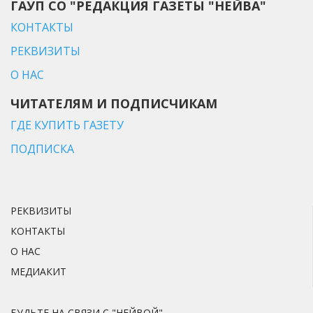
ГАУП СО "РЕДАКЦИЯ ГАЗЕТЫ "НЕЙВА"
КОНТАКТЫ
РЕКВИЗИТЫ
О НАС
ЧИТАТЕЛЯМ И ПОДПИСЧИКАМ
ГДЕ КУПИТЬ ГАЗЕТУ
ПОДПИСКА
РЕКВИЗИТЫ
КОНТАКТЫ
О НАС
МЕДИАКИТ
БУДЬТЕ НА СВЯЗИ С "НЕЙВОЙ"