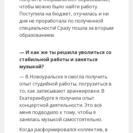
чтобы можно было найти работу.
Поступила на бюджет, отучилась и ни
дня не проработала по полученной
специальности! Сразу пошла за вторым
образованием.
— И как же ты решила уволиться со
стабильной работы и заняться
музыкой?
— В Новоуральске я смогла получить
опыт студийной работы, погрузиться в
то, как записывают аранжировки. В
Екатеринбурге я получила опыт
концертной деятельности. Это всё
меня подводило к тому, чтобы я
занялась музыкой самостоятельно.
Когда расформировался коллектив, в