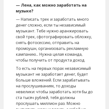
— Лена, как можно заработать на
музыке?
— Написать трек и заработать много
денег сложно, если ты независимый
музыкант. Тебе нужно аранжировать
свой трек, сфотографировать обложку,
снять фотосессию, отправить на
промоушн, организовать рекламную
кампанию... Нужна целая команда,
чтобы получить от продукта доход.
То есть на первых порах независимый
музыкант не заработает денег, будет
больше вложений. Если зарабатывать
на прослушиваниях, то доходы
невелики: чтобы заработать хотя бы до
ста тысяч рублей, тебя должны
прослушать миллион раз. Можно