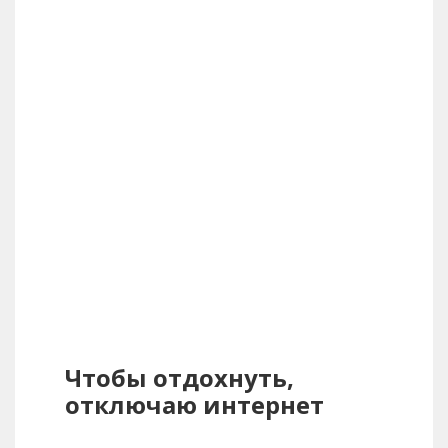
Чтобы отдохнуть,
отключаю интернет