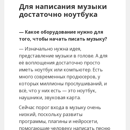
Для написания музыки
достаточно ноутбука
— Какое оборудование нужно для
того, чтобы начать писать музыку?
— Изначально нужна идея,
представление музыки в голове. А для
её воплощения достаточно просто
иметь ноутбук или компьютер. Есть
много современных продюсеров, у
которых миллионы прослушиваний, и
всё, что у них есть — это ноутбук,
наушники, звуковая карта.
Сейчас порог входа в музыку очень
низкий, поскольку развиты
программы, плагины и нейросети,
помогающие человеку написать песню