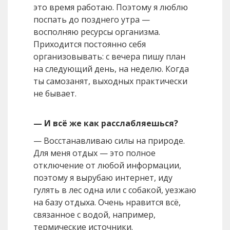
это время работаю. Поэтому я люблю
поспать до позднего утра —
восполняю ресурсы организма.
Приходится постоянно себя
организовывать: с вечера пишу план
на следующий день, на неделю. Когда
ты самозанят, выходных практически
не бывает.
— И всё же как расслабляешься?
— Восстанавливаю силы на природе.
Для меня отдых — это полное
отключение от любой информации,
поэтому я вырубаю интернет, иду
гулять в лес одна или с собакой, уезжаю
на базу отдыха. Очень нравится всё,
связанное с водой, например,
термические источники.