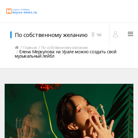
По собственному желанию
Главная
По собственному желанию
Елена Меркулова: на Урале можно создать свой
музыкальный лейбл