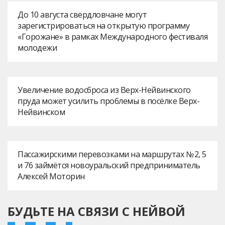
До 10 августа свердловчане могут
зарегистрироваться на открытую программу
«Горожане» в рамках Международного фестиваля
молодежи
Увеличение водосброса из Верх-Нейвинского
пруда может усилить проблемы в посёлке Верх-
Нейвинском
Пассажирскими перевозками на маршрутах № 2, 5
и 76 займётся новоуральский предприниматель
Алексей Моторин
БУДЬТЕ НА СВЯЗИ С НЕЙВОЙ