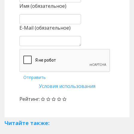
Имя (обязательное)
E-Mail (обязательное)
Отправить
Условия использования
Рейтинг:
Читайте также: