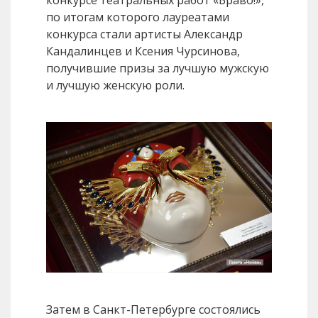
конкурсе театральных работ «Браво!»,
по итогам которого лауреатами
конкурса стали артисты Александр
Кандалинцев и Ксения Чурсинова,
получившие призы за лучшую мужскую
и лучшую женскую роли.
Затем в Санкт-Петербурге состоялись