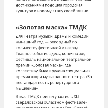
достижениями подошла городская
культура к новому этапу своей жизни.
«Золотая маска» ТМДК
Для Театра музыки, драмы и комедии
нынешний год — рекордный по
количеству фестивалей и наград.
Главное событие здесь, конечно же,
фестиваль национальной театральной
премии «Золотая маска», где
коллективу была вручена специальная
премия жюри музыкального театра «За
нестандартность репертуарного
мышления».
В мае ТМДК принял участие в XLI
свердловском областном фестивале-