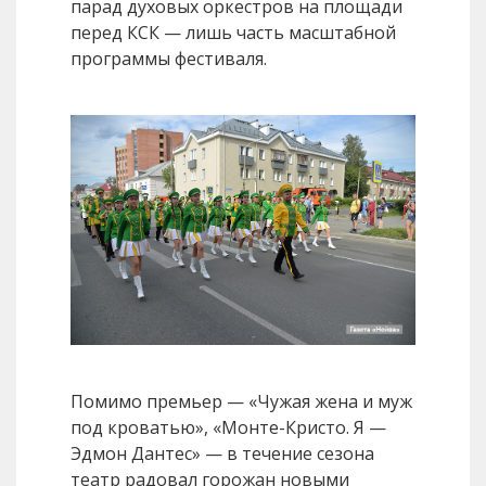
парад духовых оркестров на площади
перед КСК — лишь часть масштабной
программы фестиваля.
Помимо премьер — «Чужая жена и муж
под кроватью», «Монте-Кристо. Я —
Эдмон Дантес» — в течение сезона
театр радовал горожан новыми