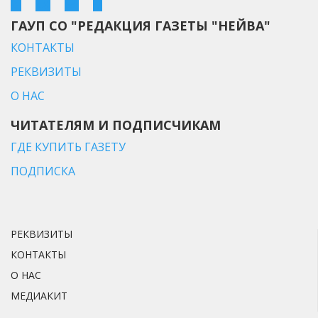
ГАУП СО "РЕДАКЦИЯ ГАЗЕТЫ "НЕЙВА"
КОНТАКТЫ
РЕКВИЗИТЫ
О НАС
ЧИТАТЕЛЯМ И ПОДПИСЧИКАМ
ГДЕ КУПИТЬ ГАЗЕТУ
ПОДПИСКА
РЕКВИЗИТЫ
КОНТАКТЫ
О НАС
МЕДИАКИТ