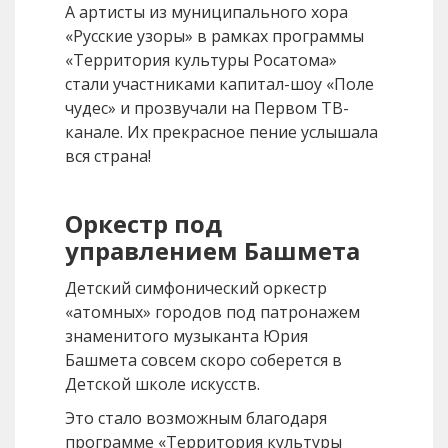
А артисты из муниципального хора
«Русские узоры» в рамках программы
«Территория культуры Росатома»
стали участниками капитал-шоу «Поле
чудес» и прозвучали на Первом ТВ-
канале. Их прекрасное пение услышала
вся страна!
Оркестр под
управлением Башмета
Детский симфонический оркестр
«атомных» городов под патронажем
знаменитого музыканта Юрия
Башмета совсем скоро соберется в
Детской школе искусств.
Это стало возможным благодаря
программе «Территория культуры