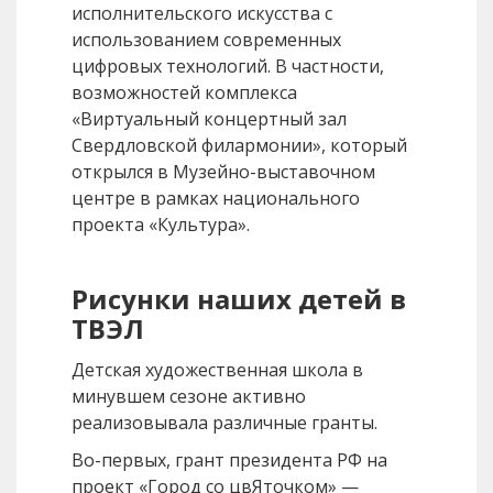
исполнительского искусства с
использованием современных
цифровых технологий. В частности,
возможностей комплекса
«Виртуальный концертный зал
Свердловской филармонии», который
открылся в Музейно-выставочном
центре в рамках национального
проекта «Культура».
Рисунки наших детей в
ТВЭЛ
Детская художественная школа в
минувшем сезоне активно
реализовывала различные гранты.
Во-первых, грант президента РФ на
проект «Город со цвЯточком» —