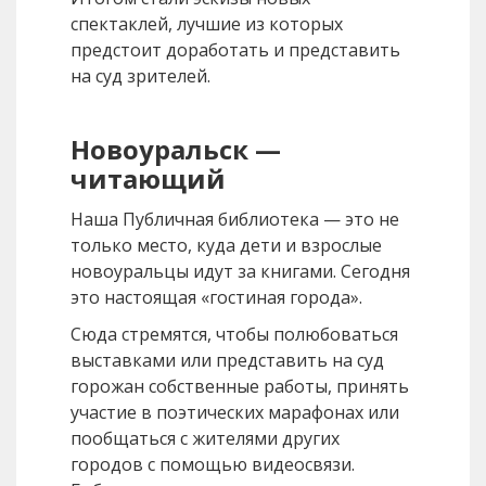
спектаклей, лучшие из которых
предстоит доработать и представить
на суд зрителей.
Новоуральск —
читающий
Наша Публичная библиотека — это не
только место, куда дети и взрослые
новоуральцы идут за книгами. Сегодня
это настоящая «гостиная города».
Сюда стремятся, чтобы полюбоваться
выставками или представить на суд
горожан собственные работы, принять
участие в поэтических марафонах или
пообщаться с жителями других
городов с помощью видеосвязи.