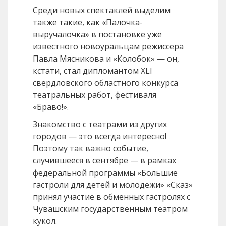
Среди новых спектаклей выделим
также такие, как «Палочка-
выручалочка» в постановке уже
известного новоуральцам режиссера
Павла Мясникова и «Колобок» — он,
кстати, стал дипломантом XLI
свердловского областного конкурса
театральных работ, фестиваля
«Браво!».
Знакомство с театрами из других
городов — это всегда интересно!
Поэтому так важно событие,
случившееся в сентябре — в рамках
федеральной программы «Большие
гастроли для детей и молодежи» «Сказ»
принял участие в обменных гастролях с
Чувашским государственным театром
кукол.