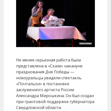
Не менее серьезная работа была
представлена в «Сказе» накануне
празднования Дня Победы —
новоуральцы увидели спектакль
«Почтальон» в постановке
заслуженного артиста России
Александра Мирошкина. Он был создан
при грантовой поддержке губернатора
Свердловской области.