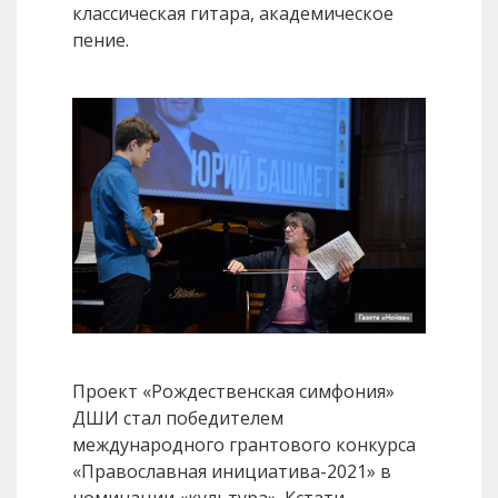
классическая гитара, академическое
пение.
Проект «Рождественская симфония»
ДШИ стал победителем
международного грантового конкурса
«Православная инициатива-2021» в
номинации «культура». Кстати,