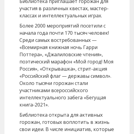
Библиотека приглашает горожан для
участия в различных квестах, мастер-
классах и интеллектуальных играх.
Более 2000 мероприятий посетили с
начала года почти 170 тысяч человек!
Среди самых востребованных —
«Всемирная книжная ночь Гарри
Поттера», «Джалиловские чтения»,
поэтический марафон «Мой город! Моя
Россия», «Открывашка», стрит-акция
«Российский флаг — державы символ».
Около тысячи горожан стали
участниками всероссийского
интеллектуального забега «Бегущая
книга-2021».
Библиотека открыта для активных
горожан, готовых воплотить в жизнь
свои идеи. В числе инициатив, которые