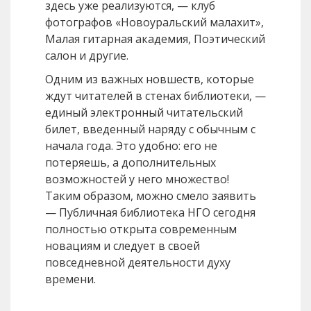
здесь уже реализуются, — клуб
фотографов «Новоуральский малахит»,
Малая гитарная академия, Поэтический
салон и другие.
Одним из важных новшеств, которые
ждут читателей в стенах библиотеки, —
единый электронный читательский
билет, введенный наряду с обычным с
начала года. Это удобно: его не
потеряешь, а дополнительных
возможностей у него множество!
Таким образом, можно смело заявить
— Публичная библиотека НГО сегодня
полностью открыта современным
новациям и следует в своей
повседневной деятельности духу
времени.