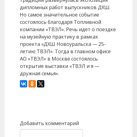
дипломных работ выпускников ДХШ.
Но самое значительное событие
состоялось благодаря Топливной
компании «ТВЭЛ». Речь идет о поездке
на музейную практику в рамках
проекта «ДХШ Новоуральска — 25-
летию ТВЭЛ». Тогда в главном офисе
АО «ТВЭЛ» в Москве состоялось
открытие выставки «ТВЭЛ и я —
дружная семья».
Назад
Вперед
Добавить комментарий