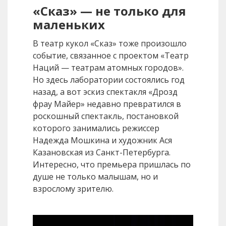
«Сказ» — не только для
маленьких
В театр кукол «Сказ» тоже произошло
событие, связанное с проектом «Театр
Наций — театрам атомных городов».
Но здесь лаборатории состоялись год
назад, а вот эскиз спектакля «Дрозд
фрау Майер» недавно превратился в
роскошный спектакль, постановкой
которого занимались режиссер
Надежда Мошкина и художник Ася
Казановская из Санкт-Петербурга.
Интересно, что премьера пришлась по
душе не только малышам, но и
взрослому зрителю.