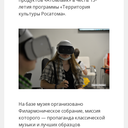
летия программы «Территория
культуры Росатома».
На базе музея организовано
Филармоническое собрание, миссия
которого — пропаганда классической
музыки и лучших образцов