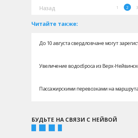
Назад
1
2
Читайте также:
До 10 августа свердловчане могут зарег
Увеличение водосброса из Верх-Нейвинск
Пассажирскими перевозками на маршрутах
БУДЬТЕ НА СВЯЗИ С НЕЙВОЙ