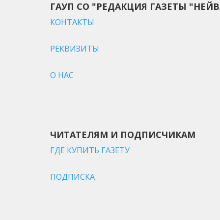
ГАУП СО "РЕДАКЦИЯ ГАЗЕТЫ "НЕЙВ
КОНТАКТЫ
РЕКВИЗИТЫ
О НАС
ЧИТАТЕЛЯМ И ПОДПИСЧИКАМ
ГДЕ КУПИТЬ ГАЗЕТУ
ПОДПИСКА