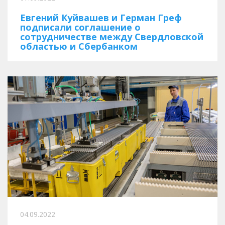
Евгений Куйвашев и Герман Греф
подписали соглашение о
сотрудничестве между Свердловской
областью и Сбербанком
04.09.2022