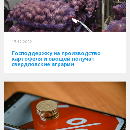
15.12.2022
Господдержку на производство
картофеля и овощей получат
свердловские аграрии