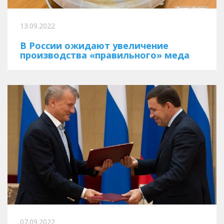
13.09.2022
В России ожидают увеличение
производства «правильного» меда
07.09.2022