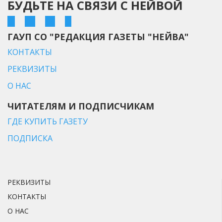
БУДЬТЕ НА СВЯЗИ С НЕЙВОЙ
ГАУП СО "РЕДАКЦИЯ ГАЗЕТЫ "НЕЙВА"
КОНТАКТЫ
РЕКВИЗИТЫ
О НАС
ЧИТАТЕЛЯМ И ПОДПИСЧИКАМ
ГДЕ КУПИТЬ ГАЗЕТУ
ПОДПИСКА
РЕКВИЗИТЫ
КОНТАКТЫ
О НАС