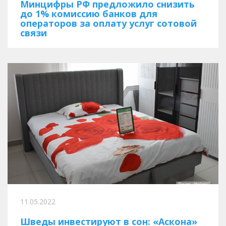
Минцифры РФ предложило снизить
до 1% комиссию банков для
операторов за оплату услуг сотовой
связи
11.05.2022
Шведы инвестируют в сон: «Аскона»