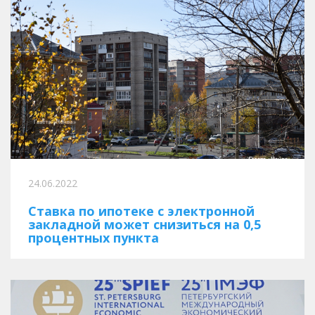
24.06.2022
Ставка по ипотеке с электронной
закладной может снизиться на 0,5
процентных пункта