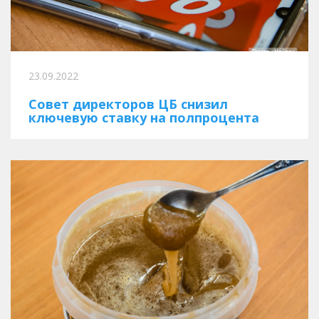
23.09.2022
Совет директоров ЦБ снизил
ключевую ставку на полпроцента