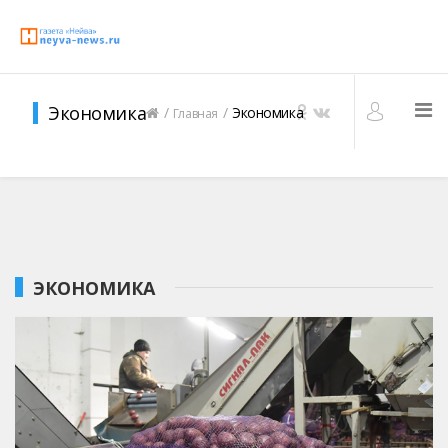
Экономика
Экономика
Главная
ЭКОНОМИКА