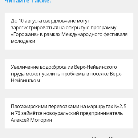
Читайте также:
До 10 августа свердловчане могут
зарегистрироваться на открытую программу
«Горожане» в рамках Международного фестиваля
молодежи
Увеличение водосброса из Верх-Нейвинского
пруда может усилить проблемы в посёлке Верх-
Нейвинском
Пассажирскими перевозками на маршрутах № 2, 5
и 76 займётся новоуральский предприниматель
Алексей Моторин