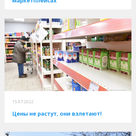
маркетплейсах
15.07.2022
Цены не растут, они взлетают!