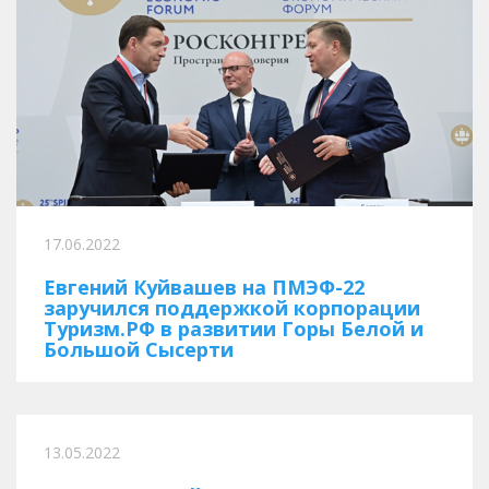
17.06.2022
Евгений Куйвашев на ПМЭФ-22
заручился поддержкой корпорации
Туризм.РФ в развитии Горы Белой и
Большой Сысерти
13.05.2022