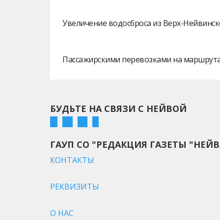
Увеличение водосброса из Верх-Нейвинск
Пассажирскими перевозками на маршрутах
БУДЬТЕ НА СВЯЗИ С НЕЙВОЙ
ГАУП СО "РЕДАКЦИЯ ГАЗЕТЫ "НЕЙВ
КОНТАКТЫ
РЕКВИЗИТЫ
О НАС