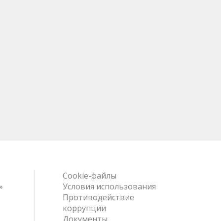
Cookie-файлы
»
Условия использования
Противодействие
коррупции
Документы