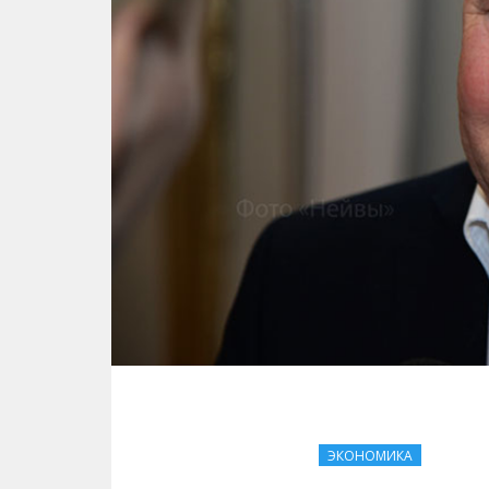
ЭКОНОМИКА