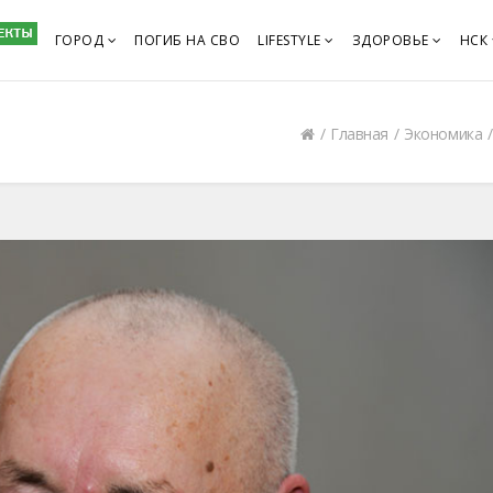
ГОРОД
ПОГИБ НА СВО
LIFESTYLE
ЗДОРОВЬЕ
НСК
Главная
Экономика