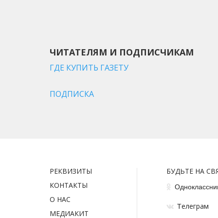
ЧИТАТЕЛЯМ И ПОДПИСЧИКАМ
ГДЕ КУПИТЬ ГАЗЕТУ
ПОДПИСКА
РЕКВИЗИТЫ
БУДЬТЕ НА СВ
КОНТАКТЫ
Одноклассни
О НАС
елеграм
Т
МЕДИАКИТ