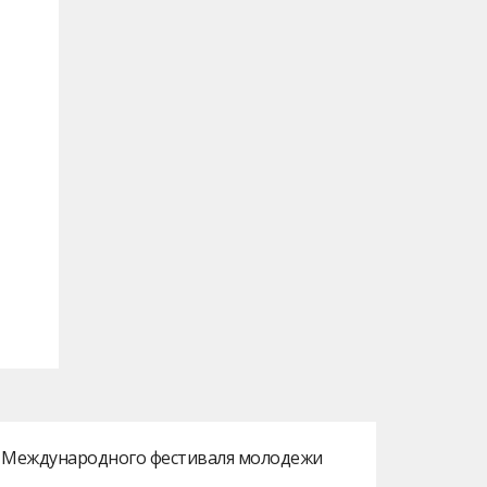
ах Международного фестиваля молодежи