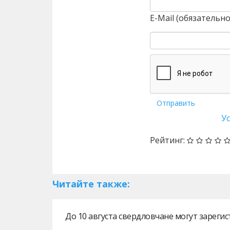
E-Mail (обязательно
Отправить
У
Рейтинг:
Читайте также:
До 10 августа свердловчане могут зарег