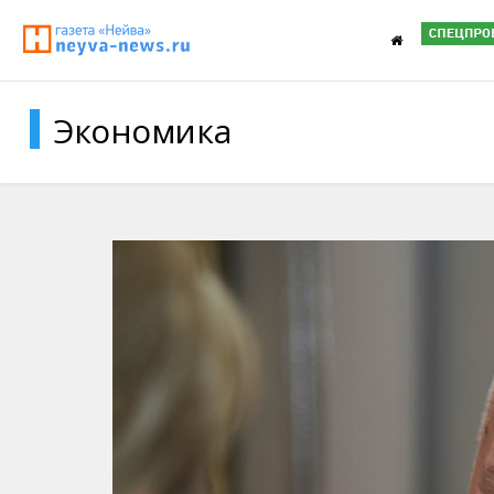
Экономика