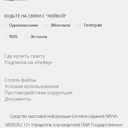
БУДЬТЕ НА СВЯЗИ С "НЕЙВОЙ"
елеграм
Одноклассники
ВКонтакте
Т
RSS
Эл.почта
Где купить газету
Подписка на «Нейву»
Cookie-файлы
Условия использования
Противодействие коррупции
Документы
Средство массовой информации (сетевое издание): NEYVA-
NEWS.RU, 12+ Учредитель (соучредители) СМИ: Государственное