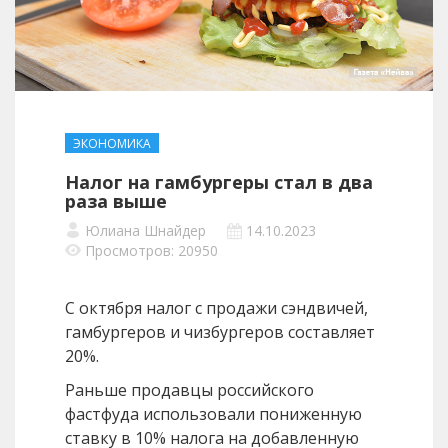
ЭКОНОМИКА
Налог на гамбургеры стал в два
раза выше
Юлиана Шнайдер
14.10.2023
Просмотров: 20950
С октября налог с продажи сэндвичей,
гамбургеров и чизбургеров составляет
20%.
Раньше продавцы российского
фастфуда использовали пониженную
ставку в 10% налога на добавленную