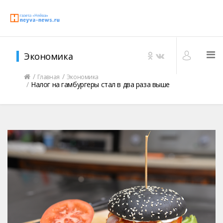
Экономика
Главная
Экономика
Налог на гамбургеры стал в два раза выше