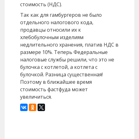
стоимость (НДС).
Так как для гамбургеров не было
отдельного налогового кода,
продавцы относили их к
хлебобулочным изделиям
недлительного хранения, платив НДС в
размере 10%. Теперь Федеральные
налоговые службы решили, что это не
булочка с котлетой, а котлета с
булочкой. Разница существенная!
Поэтому в ближайшее время
стоимость фастфуда может
увеличиться.
Назад
Вперед