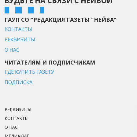
БУДЬТЕ НА СВЯЗИ С НЕЙВОЙ
ГАУП СО "РЕДАКЦИЯ ГАЗЕТЫ "НЕЙВА"
КОНТАКТЫ
РЕКВИЗИТЫ
О НАС
ЧИТАТЕЛЯМ И ПОДПИСЧИКАМ
ГДЕ КУПИТЬ ГАЗЕТУ
ПОДПИСКА
РЕКВИЗИТЫ
КОНТАКТЫ
О НАС
МЕДИАКИТ