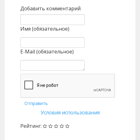
Добавить комментарий
Имя (обязательное)
E-Mail (обязательное)
Отправить
Условия использования
Рейтинг: