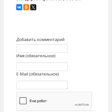
Назад
Вперед
Добавить комментарий
Имя (обязательное)
E-Mail (обязательное)