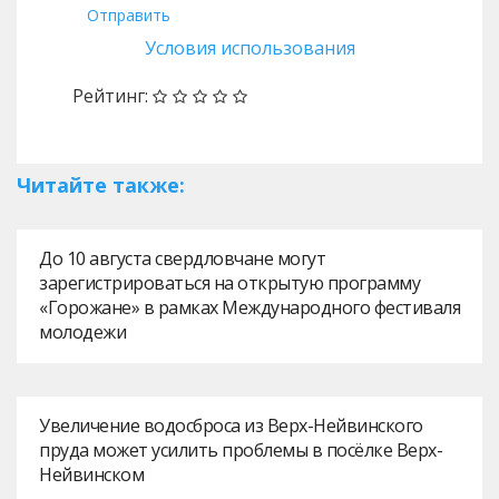
Отправить
Условия использования
Рейтинг:
Читайте также:
До 10 августа свердловчане могут
зарегистрироваться на открытую программу
«Горожане» в рамках Международного фестиваля
молодежи
Увеличение водосброса из Верх-Нейвинского
пруда может усилить проблемы в посёлке Верх-
Нейвинском