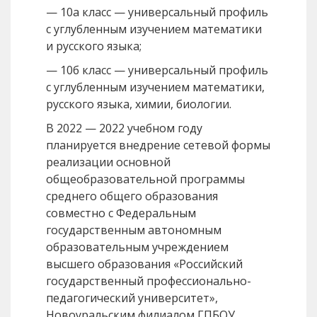
— 10а класс — универсальный профиль
с углубленным изучением математики
и русского языка;
— 10б класс — универсальный профиль
с углубленным изучением математики,
русского языка, химии, биологии.
В 2022 — 2022 учебном году
планируется внедрение сетевой формы
реализации основной
общеобразовательной программы
среднего общего образования
совместно с Федеральным
государственным автономным
образовательным учреждением
высшего образования «Российский
государственный профессионально-
педагогический университет»,
Новоуральским филиалом ГПБОУ