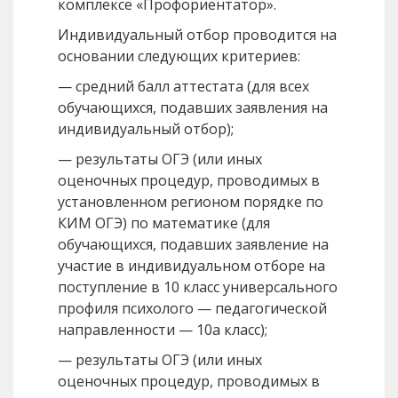
комплексе «Профориентатор».
Индивидуальный отбор проводится на
основании следующих критериев:
— средний балл аттестата (для всех
обучающихся, подавших заявления на
индивидуальный отбор);
— результаты ОГЭ (или иных
оценочных процедур, проводимых в
установленном регионом порядке по
КИМ ОГЭ) по математике (для
обучающихся, подавших заявление на
участие в индивидуальном отборе на
поступление в 10 класс универсального
профиля психолого — педагогической
направленности — 10а класс);
— результаты ОГЭ (или иных
оценочных процедур, проводимых в