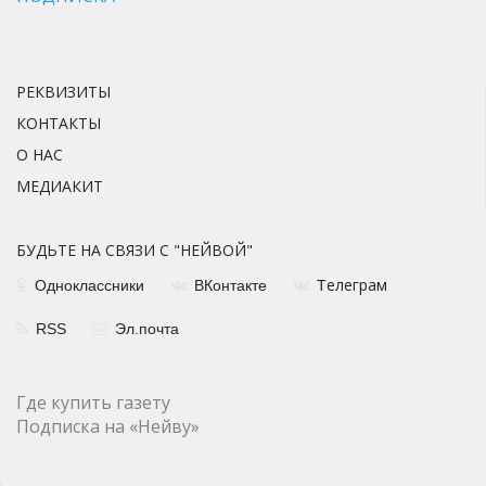
РЕКВИЗИТЫ
КОНТАКТЫ
О НАС
МЕДИАКИТ
БУДЬТЕ НА СВЯЗИ С "НЕЙВОЙ"
елеграм
Одноклассники
ВКонтакте
Т
RSS
Эл.почта
Где купить газету
Подписка на «Нейву»