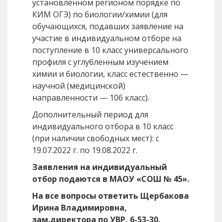
установленном регионом порядке по
КИМ ОГЭ) по биологии/химии (для
обучающихся, подавших заявление на
участие в индивидуальном отборе на
поступление в 10 класс универсального
профиля с углубленным изучением
химии и биологии, класс естественно —
научной (медицинской)
направленности — 10б класс).
Дополнительный период для
индивидуального отбора в 10 класс
(при наличии свободных мест): с
19.07.2022 г. по 19.08.2022 г.
Заявления на индивидуальный
отбор подаются в МАОУ «СОШ № 45».
На все вопросы ответить Щербакова
Ирина Владимировна,
зам.директора по УВР, 6-53-30.