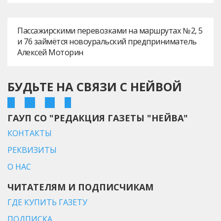
Пассажирскими перевозками на маршрутах № 2, 5
и 76 займётся новоуральский предприниматель
Алексей Моторин
БУДЬТЕ НА СВЯЗИ С НЕЙВОЙ
ГАУП СО "РЕДАКЦИЯ ГАЗЕТЫ "НЕЙВА"
КОНТАКТЫ
РЕКВИЗИТЫ
О НАС
ЧИТАТЕЛЯМ И ПОДПИСЧИКАМ
ГДЕ КУПИТЬ ГАЗЕТУ
ПОДПИСКА