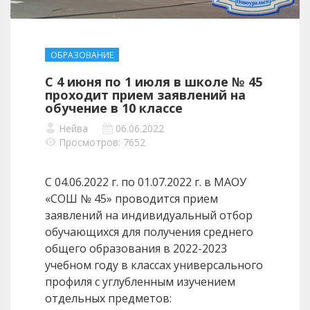
ОБРАЗОВАНИЕ
С 4 июня по 1 июля в школе № 45
проходит прием заявлений на
обучение в 10 классе
Нейва
06.06.2022
Просмотров: 7652
С 04.06.2022 г. по 01.07.2022 г. в МАОУ
«СОШ № 45» проводится прием
заявлений на индивидуальный отбор
обучающихся для получения среднего
общего образования в 2022-2023
учебном году в классах универсального
профиля с углубленным изучением
отдельных предметов: