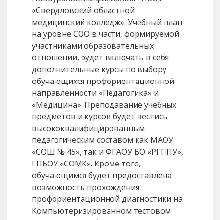
«Свердловский областной
медицинский колледж». Учебный план
на уровне СОО в части, формируемой
участниками образовательных
отношений, будет включать в себя
дополнительные курсы по выбору
обучающихся профориентационной
направленности «Педагогика» и
«Медицина». Преподавание учебных
предметов и курсов будет вестись
высококвалифицированным
педагогическим составом как МАОУ
«СОШ № 45», так и ФГАОУ ВО «РГППУ»,
ГПБОУ «СОМК». Кроме того,
обучающимся будет предоставлена
возможность прохождения
профориентационной диагностики на
Компьютеризированном тестовом