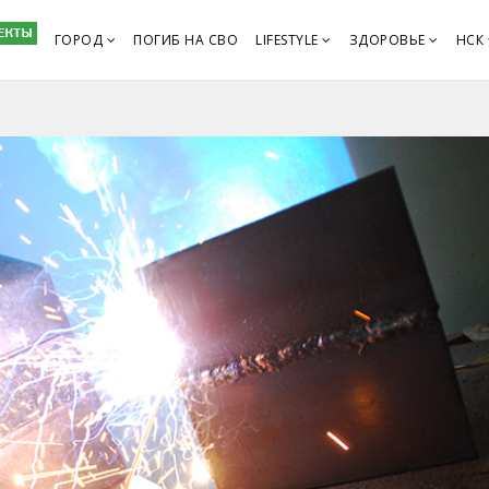
ГОРОД
ПОГИБ НА СВО
LIFESTYLE
ЗДОРОВЬЕ
НСК