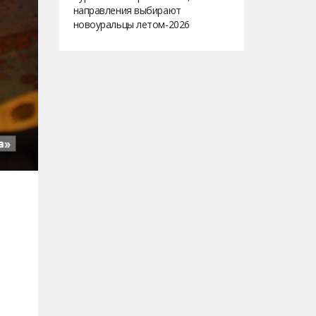
направления выбирают
новоуральцы летом-2026