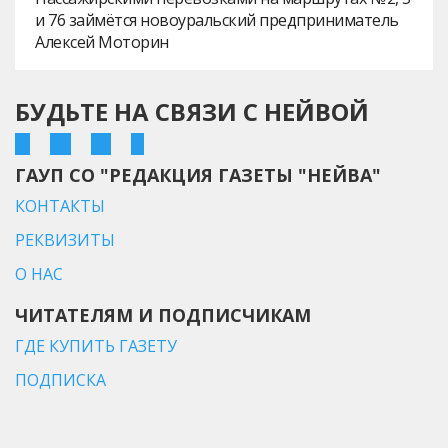
и 76 займётся новоуральский предприниматель
Алексей Моторин
БУДЬТЕ НА СВЯЗИ С НЕЙВОЙ
ГАУП СО "РЕДАКЦИЯ ГАЗЕТЫ "НЕЙВА"
КОНТАКТЫ
РЕКВИЗИТЫ
О НАС
ЧИТАТЕЛЯМ И ПОДПИСЧИКАМ
ГДЕ КУПИТЬ ГАЗЕТУ
ПОДПИСКА