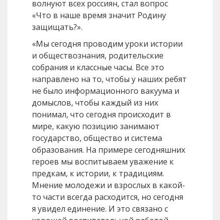
волнуют всех россиян, стал вопрос
«Что в наше время значит Родину
защищать?».
«Мы сегодня проводим уроки истории
и обществознания, родительские
собрания и классные часы. Все это
направлено на то, чтобы у наших ребят
не было информационного вакуума и
домыслов, чтобы каждый из них
понимал, что сегодня происходит в
мире, какую позицию занимают
государство, общество и система
образования. На примере сегодняшних
героев мы воспитываем уважение к
предкам, к истории, к традициям.
Мнение молодежи и взрослых в какой-
то части всегда расходится, но сегодня
я увидел единение. И это связано с