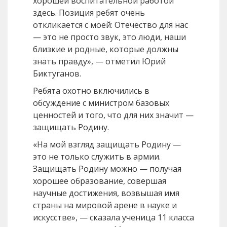
хорошей воспитательной работой
здесь. Позиция ребят очень
откликается с моей: Отечество для нас
— это не просто звук, это люди, наши
близкие и родные, которые должны
знать правду», — отметил Юрий
Биктуганов.
Ребята охотно включились в
обсуждение с министром базовых
ценностей и того, что для них значит —
защищать Родину.
«На мой взгляд защищать Родину —
это не только служить в армии.
Защищать Родину можно — получая
хорошее образование, совершая
научные достижения, возвышая имя
страны на мировой арене в науке и
искусстве», — сказала ученица 11 класса