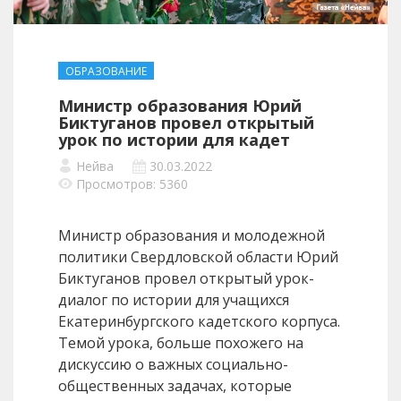
ОБРАЗОВАНИЕ
Министр образования Юрий
Биктуганов провел открытый
урок по истории для кадет
Нейва
30.03.2022
Просмотров: 5360
Министр образования и молодежной
политики Свердловской области Юрий
Биктуганов провел открытый урок-
диалог по истории для учащихся
Екатеринбургского кадетского корпуса.
Темой урока, больше похожего на
дискуссию о важных социально-
общественных задачах, которые