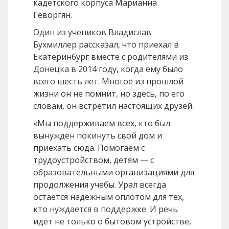
кадетского корпуса Марианна
Геворгян.
Один из учеников Владислав
Бухмиллер рассказал, что приехал в
Екатеринбург вместе с родителями из
Донецка в 2014 году, когда ему было
всего шесть лет. Многое из прошлой
жизни он не помнит, но здесь, по его
словам, он встретил настоящих друзей.
«Мы поддерживаем всех, кто был
вынужден покинуть свой дом и
приехать сюда. Помогаем с
трудоустройством, детям — с
образовательными организациями для
продолжения учебы. Урал всегда
остаётся надёжным оплотом для тех,
кто нуждается в поддержке. И речь
идет не только о бытовом устройстве,