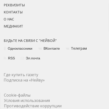
РЕКВИЗИТЫ
КОНТАКТЫ
О НАС
МЕДИАКИТ
БУДЬТЕ НА СВЯЗИ С "НЕЙВОЙ"
елеграм
Одноклассники
ВКонтакте
Т
RSS
Эл.почта
Где купить газету
Подписка на «Нейву»
Cookie-файлы
Условия использования
Противодействие коррупции