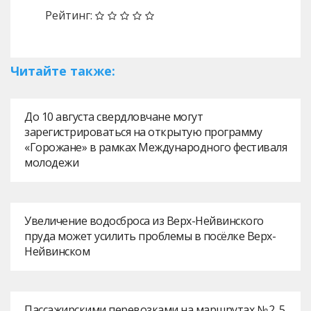
Рейтинг:
Читайте также:
До 10 августа свердловчане могут
зарегистрироваться на открытую программу
«Горожане» в рамках Международного фестиваля
молодежи
Увеличение водосброса из Верх-Нейвинского
пруда может усилить проблемы в посёлке Верх-
Нейвинском
Пассажирскими перевозками на маршрутах № 2, 5