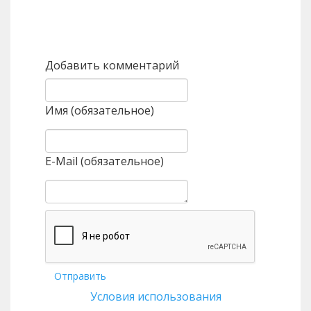
Назад
Вперед
Добавить комментарий
Имя (обязательное)
E-Mail (обязательное)
Отправить
Условия использования