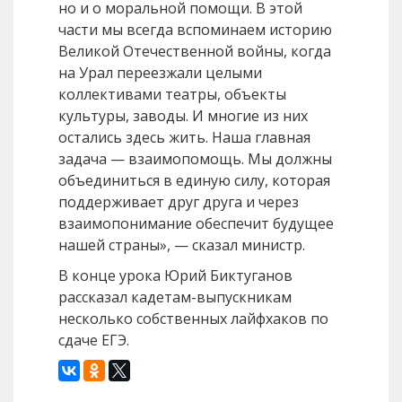
но и о моральной помощи. В этой
части мы всегда вспоминаем историю
Великой Отечественной войны, когда
на Урал переезжали целыми
коллективами театры, объекты
культуры, заводы. И многие из них
остались здесь жить. Наша главная
задача — взаимопомощь. Мы должны
объединиться в единую силу, которая
поддерживает друг друга и через
взаимопонимание обеспечит будущее
нашей страны», — сказал министр.
В конце урока Юрий Биктуганов
рассказал кадетам-выпускникам
несколько собственных лайфхаков по
сдаче ЕГЭ.