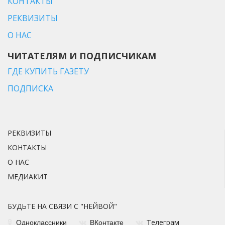
КОНТАКТЫ
РЕКВИЗИТЫ
О НАС
ЧИТАТЕЛЯМ И ПОДПИСЧИКАМ
ГДЕ КУПИТЬ ГАЗЕТУ
ПОДПИСКА
РЕКВИЗИТЫ
КОНТАКТЫ
О НАС
МЕДИАКИТ
БУДЬТЕ НА СВЯЗИ С "НЕЙВОЙ"
елеграм
Одноклассники
ВКонтакте
Т