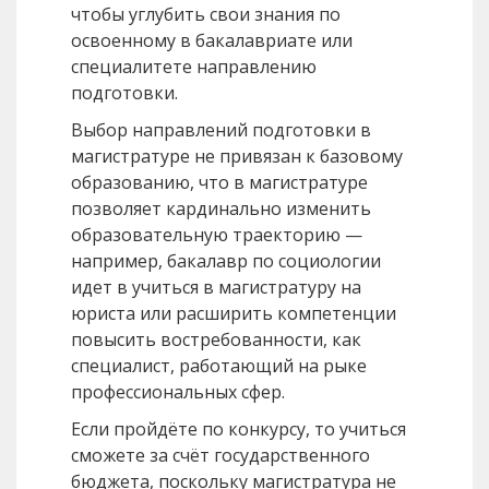
чтобы углубить свои знания по
освоенному в бакалавриате или
специалитете направлению
подготовки.
Выбор направлений подготовки в
магистратуре не привязан к базовому
образованию, что в магистратуре
позволяет кардинально изменить
образовательную траекторию —
например, бакалавр по социологии
идет в учиться в магистратуру на
юриста или расширить компетенции
повысить востребованности, как
специалист, работающий на рыке
профессиональных сфер.
Если пройдёте по конкурсу, то учиться
сможете за счёт государственного
бюджета, поскольку магистратура не