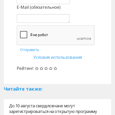
E-Mail (обязательное)
Отправить
Условия использования
Рейтинг:
Читайте также:
До 10 августа свердловчане могут
зарегистрироваться на открытую программу