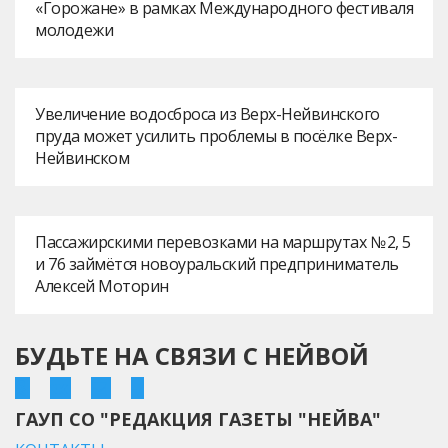
«Горожане» в рамках Международного фестиваля
молодежи
Увеличение водосброса из Верх-Нейвинского
пруда может усилить проблемы в посёлке Верх-
Нейвинском
Пассажирскими перевозками на маршрутах № 2, 5
и 76 займётся новоуральский предприниматель
Алексей Моторин
БУДЬТЕ НА СВЯЗИ С НЕЙВОЙ
ГАУП СО "РЕДАКЦИЯ ГАЗЕТЫ "НЕЙВА"