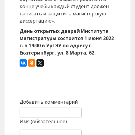
конце учебы каждый студент должен
написать и защитить магистерскую
диссертацию».
День открытых дверей Института
магистратуры состоится 1 июня 2022
г. в 19:00 в УрГЭУ по адресу г.
Екатеринбург, ул. 8 Марта, 62.
Назад
Вперед
Добавить комментарий
Имя (обязательное)