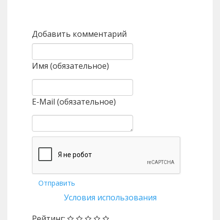
Назад
Вперед
Добавить комментарий
Имя (обязательное)
E-Mail (обязательное)
Отправить
Условия использования
Рейтинг: