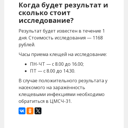
Когда будет результат и
сколько стоит
исследование?
Результат будет известен в течение 1
дня. Стоимость исследования — 1168
рублей.
Часы приема клещей на исследование:
ПН-ЧТ — с 8.00 до 16.00;
ПТ — с 8.00 до 14.30.
В случае положительного результата у
насекомого на заражённость
клещевыми инфекциями необходимо
обратиться в ЦМСЧ-31.