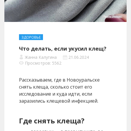
ЗДОРОВЬЕ
Что делать, если укусил клещ?
Жанна Калугина
21.06.2024
Просмотров: 5562
Рассказываем, где в Новоуральске
снять клеща, сколько стоит его
исследование и куда идти, если
заразились клещевой инфекцией.
Где снять клеща?