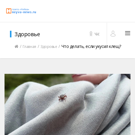
Здоровье
Что делать, если укусил клещ?
Главная
Здоровье