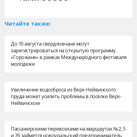
Читайте также:
До 10 августа свердловчане могут
зарегистрироваться на открытую программу
«Горожане» в рамках Международного фестиваля
молодежи
Увеличение водосброса из Верх-Нейвинского
пруда может усилить проблемы в посёлке Верх-
Нейвинском
Пассажирскими перевозками на маршрутах № 2, 5
и 76 займётся новоуральский предприниматель