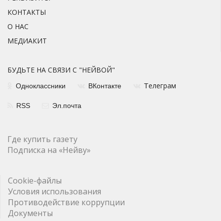
КОНТАКТЫ
О НАС
МЕДИАКИТ
БУДЬТЕ НА СВЯЗИ С "НЕЙВОЙ"
елеграм
Одноклассники
ВКонтакте
Т
RSS
Эл.почта
Где купить газету
Подписка на «Нейву»
Cookie-файлы
Условия использования
Противодействие коррупции
Документы