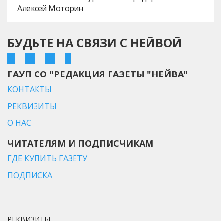
Алексей Моторин
БУДЬТЕ НА СВЯЗИ С НЕЙВОЙ
ГАУП СО "РЕДАКЦИЯ ГАЗЕТЫ "НЕЙВА"
КОНТАКТЫ
РЕКВИЗИТЫ
О НАС
ЧИТАТЕЛЯМ И ПОДПИСЧИКАМ
ГДЕ КУПИТЬ ГАЗЕТУ
ПОДПИСКА
РЕКВИЗИТЫ