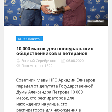
КОРОНАВИРУС
10 000 масок для новоуральских
общественников и ветеранов
Евгений Серебряков
06.08.2020
Просмотров: 1822
Советник главы НГО Аркадий Елизаров
передал от депутата Государственной
Думы Александра Петрова 10 000
масок, сто респираторов для
нахождения на улице, сто
респираторов для нахождения в