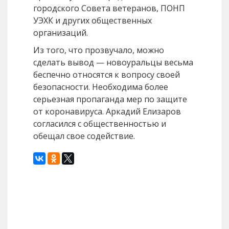
городского Совета ветеранов, ПОНП
УЭХК и других общественных
организаций.
Из того, что прозвучало, можно
сделать вывод — новоуральцы весьма
беспечно относятся к вопросу своей
безопасности. Необходима более
серьезная пропаганда мер по защите
от коронавируса. Аркадий Елизаров
согласился с общественностью и
обещал свое содействие.
Назад
Вперед