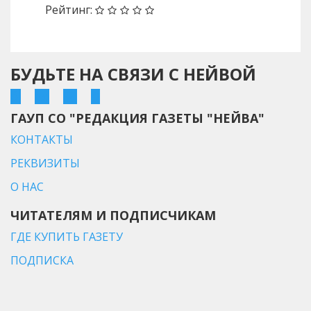
Рейтинг:
БУДЬТЕ НА СВЯЗИ С НЕЙВОЙ
ГАУП СО "РЕДАКЦИЯ ГАЗЕТЫ "НЕЙВА"
КОНТАКТЫ
РЕКВИЗИТЫ
О НАС
ЧИТАТЕЛЯМ И ПОДПИСЧИКАМ
ГДЕ КУПИТЬ ГАЗЕТУ
ПОДПИСКА