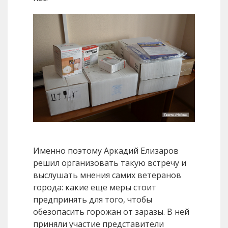
Именно поэтому Аркадий Елизаров
решил организовать такую встречу и
выслушать мнения самих ветеранов
города: какие еще меры стоит
предпринять для того, чтобы
обезопасить горожан от заразы. В ней
приняли участие представители