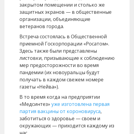
закрытом помещении и столько же
защитных экранов — в общественные
организации, объединяющие
ветеранов города.
Встреча состоялась в Общественной
приемной Госкорпорации «Росатом».
Здесь также были представлены
листовки, призывающие к соблюдению
мер предосторожности во время
пандемии (их новоуральцы будут
получать в каждом свежем номере
газеты «Нейва»).
В то время когда на предприятии
«Медсинтез»
уже изготовлена первая
партия вакцины от короновируса
,
заботиться о здоровье — своем и
окружающих — приходится каждому из
нас.