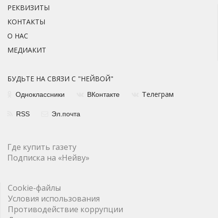
РЕКВИЗИТЫ
КОНТАКТЫ
О НАС
МЕДИАКИТ
БУДЬТЕ НА СВЯЗИ С "НЕЙВОЙ"
елеграм
Одноклассники
ВКонтакте
Т
RSS
Эл.почта
Где купить газету
Подписка на «Нейву»
Cookie-файлы
Условия использования
Противодействие коррупции