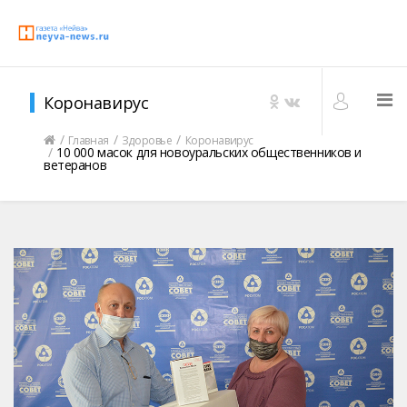
Коронавирус
Главная
Здоровье
Коронавирус
10 000 масок для новоуральских общественников и
ветеранов