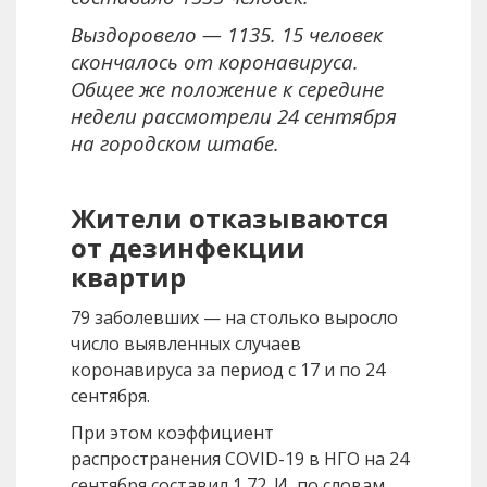
Выздоровело — 1135. 15 человек
скончалось от коронавируса.
Общее же положение к середине
недели рассмотрели 24 сентября
на городском штабе.
Жители отказываются
от дезинфекции
квартир
79 заболевших — на столько выросло
число выявленных случаев
коронавируса за период с 17 и по 24
сентября.
При этом коэффициент
распространения COVID-19 в НГО на 24
сентября составил 1,72. И, по словам