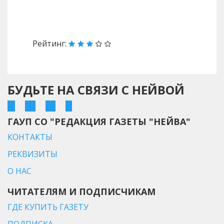
Назад
Вперед
Рейтинг:
БУДЬТЕ НА СВЯЗИ С НЕЙВОЙ
ГАУП СО "РЕДАКЦИЯ ГАЗЕТЫ "НЕЙВА"
КОНТАКТЫ
РЕКВИЗИТЫ
О НАС
ЧИТАТЕЛЯМ И ПОДПИСЧИКАМ
ГДЕ КУПИТЬ ГАЗЕТУ