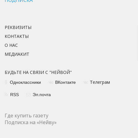
ПОДПИСКА
РЕКВИЗИТЫ
КОНТАКТЫ
О НАС
МЕДИАКИТ
БУДЬТЕ НА СВЯЗИ С "НЕЙВОЙ"
елеграм
Одноклассники
ВКонтакте
Т
RSS
Эл.почта
Где купить газету
Подписка на «Нейву»