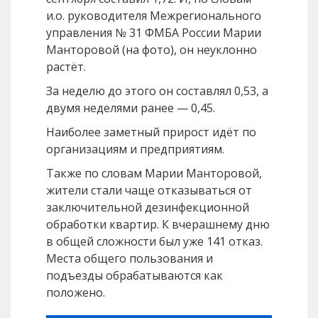
и.о. руководителя Межрегионального
управления № 31 ФМБА России Марии
Манторовой (на фото), он неуклонно
растёт.
За неделю до этого он составлял 0,53, а
двумя неделями ранее — 0,45.
Наиболее заметный прирост идёт по
организациям и предприятиям.
Также по словам Марии Манторовой,
жители стали чаще отказываться от
заключительной дезинфекционной
обработки квартир. К вчерашнему дню
в общей сложности был уже 141 отказ.
Места общего пользования и
подъезды обрабатываются как
положено.