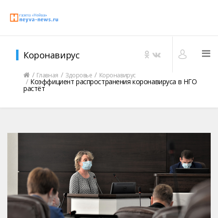
Коронавирус
Главная
Здоровье
Коронавирус
Коэффициент распространения коронавируса в НГО
растёт