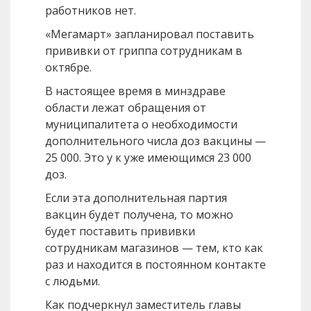
работников нет.
«Мегамарт» запланировал поставить
прививки от гриппа сотрудникам в
октябре.
В настоящее время в минздраве
области лежат обращения от
муниципалитета о необходимости
дополнительного числа доз вакцины —
25 000. Это у к уже имеющимся 23 000
доз.
Если эта дополнительная партия
вакцин будет получена, то можно
будет поставить прививки
сотрудникам магазинов — тем, кто как
раз и находится в постоянном контакте
с людьми.
Как подчеркнул заместитель главы