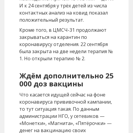
И к 24 сентября у трёх детей из числа
контактных анализ на ковид показал
положительный результат.
Кроме того, в ЦМСЧ-31 продолжают
закрываться на карантин по
коронавирусу отделения. 22 сентября
была закрыта на две недели терапия №
1. Но открыли терапию № 2.
Ждём дополнительно 25
000 доз вакцины
Что касается идущей сейчас на фоне
коронавируса прививочной кампании,
то тут ситуация такая. По данным
администрации НГО, у сетевиков —
«Монетки», «Магнита», «Пятёрочки» —
денег на вакцинацию своих