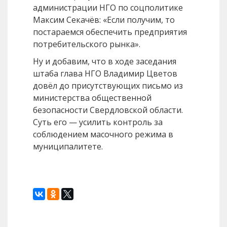
администрации НГО по соцполитике
Максим Секачёв: «Если получим, то
постараемся обеспечить предприятия
потребительского рынка».
Ну и добавим, что в ходе заседания
штаба глава НГО Владимир Цветов
довёл до присутствующих письмо из
министерства общественной
безопасности Свердловской области.
Суть его — усилить контроль за
соблюдением масочного режима в
муниципалитете.