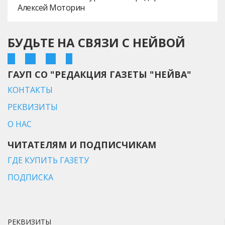
Алексей Моторин
БУДЬТЕ НА СВЯЗИ С НЕЙВОЙ
ГАУП СО "РЕДАКЦИЯ ГАЗЕТЫ "НЕЙВА"
КОНТАКТЫ
РЕКВИЗИТЫ
О НАС
ЧИТАТЕЛЯМ И ПОДПИСЧИКАМ
ГДЕ КУПИТЬ ГАЗЕТУ
ПОДПИСКА
РЕКВИЗИТЫ