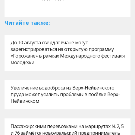
Читайте также:
До 10 августа свердловчане могут
зарегистрироваться на открытую программу
«Горожане» в рамках Международного фестиваля
молодежи
Увеличение водосброса из Верх-Нейвинского
пруда может усилить проблемы в посёлке Верх-
Нейвинском
Пассажирскими перевозками на маршрутах № 2, 5
и 76 займётся новоуральский предприниматель