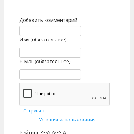
Назад
Вперед
Добавить комментарий
Имя (обязательное)
E-Mail (обязательное)
Отправить
Условия использования
Рейтинг: