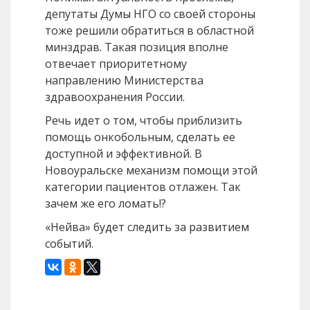
депутаты Думы НГО со своей стороны
тоже решили обратиться в областной
минздрав. Такая позиция вполне
отвечает приоритетному
направлению Министерства
здравоохранения России.
Речь идет о том, чтобы приблизить
помощь онкобольным, сделать ее
доступной и эффективной. В
Новоуральске механизм помощи этой
категории пациентов отлажен. Так
зачем же его ломать!?
«Нейва» будет следить за развитием
событий.