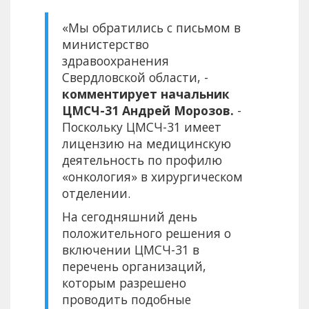
«Мы обратились с письмом в
министерство
здравоохранения
Свердловской области, -
комментирует начальник
ЦМСЧ-31 Андрей Морозов.
-
Поскольку ЦМСЧ-31 имеет
лицензию на медицинскую
деятельность по профилю
«онкология» в хирургическом
отделении.
На сегодняшний день
положительного решения о
включении ЦМСЧ-31 в
перечень организаций,
которым разрешено
проводить подобные