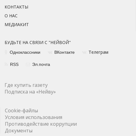
КОНТАКТЫ
О НАС
МЕДИАКИТ
БУДЬТЕ НА СВЯЗИ С "НЕЙВОЙ"
елеграм
Одноклассники
ВКонтакте
Т
RSS
Эл.почта
Где купить газету
Подписка на «Нейву»
Cookie-файлы
Условия использования
Противодействие коррупции
Документы