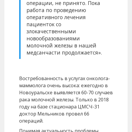
операции, не принято. Пока
работа по проведению
оперативного лечения
пациенток со
злокачественными
новообразованиями
молочной железы в нашей
медсанчасти продолжается».
Востребованность в услугах онколога-
маммолога очень высока: ежегодно в
Новоуральске выявляется 60-70 случаев
рака молочной железы. Только в 2018
году на базе стационара ЦМСЧ-31
доктор Мельников провел 66
операций.
Понимая актуальность проблемы,