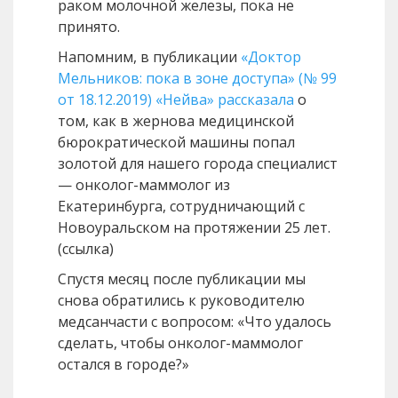
раком молочной железы, пока не
принято.
Напомним, в публикации
«Доктор
Мельников: пока в зоне доступа» (№ 99
от 18.12.2019) «Нейва» рассказала
о
том, как в жернова медицинской
бюрократической машины попал
золотой для нашего города специалист
— онколог-маммолог из
Екатеринбурга, сотрудничающий с
Новоуральском на протяжении 25 лет.
(ссылка)
Спустя месяц после публикации мы
снова обратились к руководителю
медсанчасти с вопросом: «Что удалось
сделать, чтобы онколог-маммолог
остался в городе?»