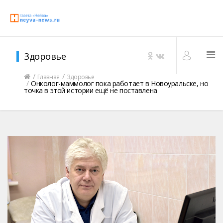
Здоровье
Главная
Здоровье
Онколог-маммолог пока работает в Новоуральске, но
точка в этой истории ещё не поставлена