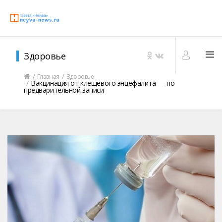
Здоровье
Главная
Здоровье
Вакцинация от клещевого энцефалита — по
предварительной записи