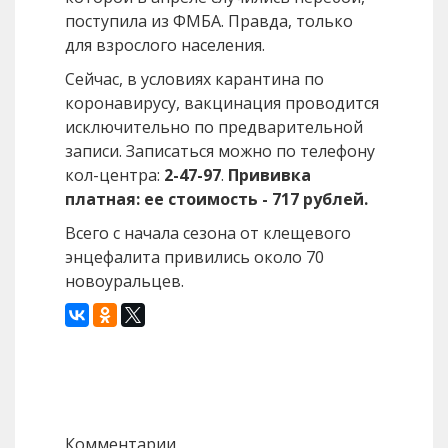
поступила из ФМБА. Правда, только
для взрослого населения.
Сейчас, в условиях карантина по
коронавирусу, вакцинация проводится
исключительно по предварительной
записи. Записаться можно по телефону
кол-центра:
2-47-97
.
Прививка
платная: ее стоимость - 717 рублей.
Всего с начала сезона от клещевого
энцефалита привились около 70
новоуральцев.
Назад
Вперед
Комментарии