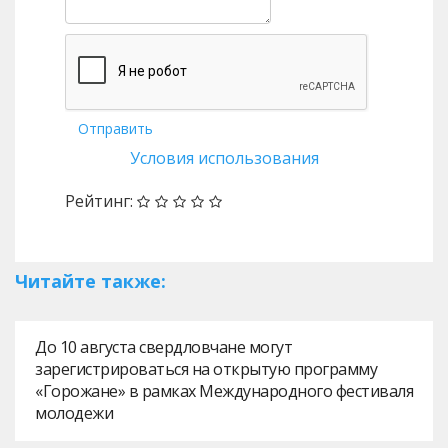
Отправить
Условия использования
Рейтинг:
Читайте также:
До 10 августа свердловчане могут
зарегистрироваться на открытую программу
«Горожане» в рамках Международного фестиваля
молодежи