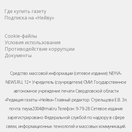
Где купить газету
Подписка на «Нейву»
Cookie-файлы
Условия использования
Противодействие коррупции
Документы
Средство массовой информации (сетевое издание): NEYVA-
NEWS.RU, 12+ Учредитель (соучредители) СМИ: Государственное
автономное учреждение печати Свердловской области
«Редакция газеты «Нейва» Главный редактор: Стрельцова Е.В. Эл.
почта: neyva2004@mail.ru Телефон: 9-79-28 Сетевое издание
зарегистрировано Федеральной службой по надзору в сфере
связи, информационных технологий и массовых коммуникаций.