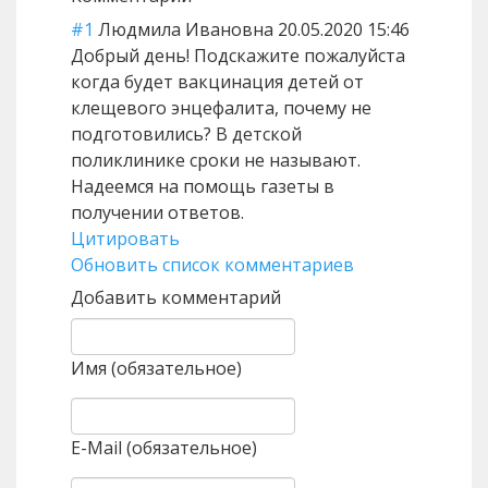
#1
Людмила Ивановна
20.05.2020 15:46
Добрый день! Подскажите пожалуйста
когда будет вакцинация детей от
клещевого энцефалита, почему не
подготовились? В детской
поликлинике сроки не называют.
Надеемся на помощь газеты в
получении ответов.
Цитировать
Обновить список комментариев
Добавить комментарий
Имя (обязательное)
E-Mail (обязательное)