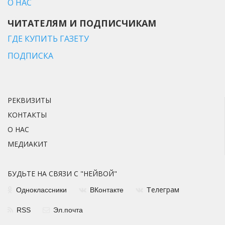
О НАС
ЧИТАТЕЛЯМ И ПОДПИСЧИКАМ
ГДЕ КУПИТЬ ГАЗЕТУ
ПОДПИСКА
РЕКВИЗИТЫ
КОНТАКТЫ
О НАС
МЕДИАКИТ
БУДЬТЕ НА СВЯЗИ С "НЕЙВОЙ"
елеграм
Одноклассники
ВКонтакте
Т
RSS
Эл.почта