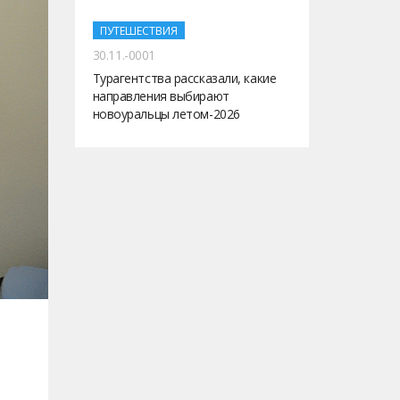
ПУТЕШЕСТВИЯ
30.11.-0001
Турагентства рассказали, какие
направления выбирают
новоуральцы летом-2026