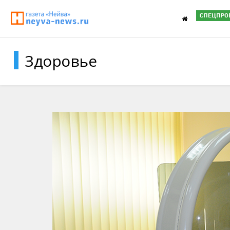
Здоровье