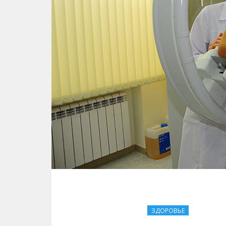
ЗДОРОВЬЕ