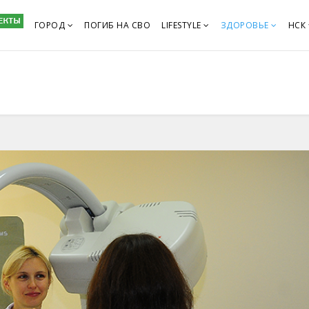
ГОРОД
ПОГИБ НА СВО
LIFESTYLE
ЗДОРОВЬЕ
НСК