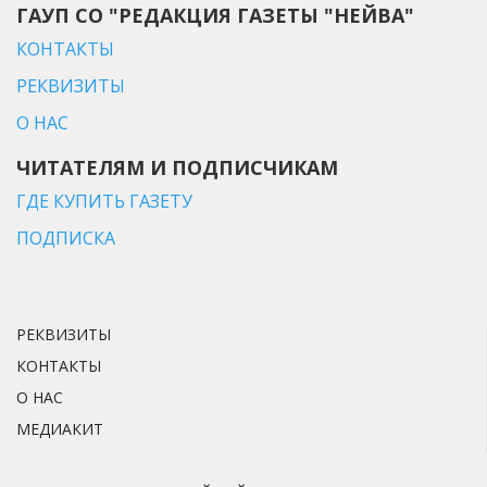
ГАУП СО "РЕДАКЦИЯ ГАЗЕТЫ "НЕЙВА"
КОНТАКТЫ
РЕКВИЗИТЫ
О НАС
ЧИТАТЕЛЯМ И ПОДПИСЧИКАМ
ГДЕ КУПИТЬ ГАЗЕТУ
ПОДПИСКА
РЕКВИЗИТЫ
КОНТАКТЫ
О НАС
МЕДИАКИТ