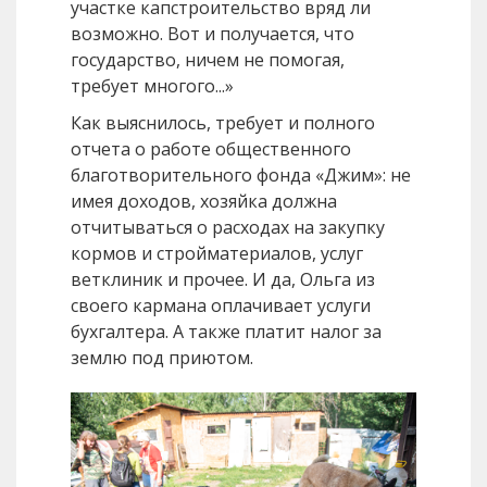
участке капстроительство вряд ли
возможно. Вот и получается, что
государство, ничем не помогая,
требует многого...»
Как выяснилось, требует и полного
отчета о работе общественного
благотворительного фонда «Джим»: не
имея доходов, хозяйка должна
отчитываться о расходах на закупку
кормов и стройматериалов, услуг
ветклиник и прочее. И да, Ольга из
своего кармана оплачивает услуги
бухгалтера. А также платит налог за
землю под приютом.