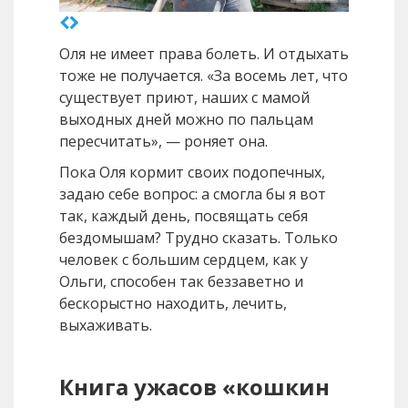
Оля не имеет права болеть. И отдыхать
тоже не получается. «За восемь лет, что
существует приют, наших с мамой
выходных дней можно по пальцам
пересчитать», — роняет она.
Пока Оля кормит своих подопечных,
задаю себе вопрос: а смогла бы я вот
так, каждый день, посвящать себя
бездомышам? Трудно сказать. Только
человек с большим сердцем, как у
Ольги, способен так беззаветно и
бескорыстно находить, лечить,
выхаживать.
Книга ужасов «кошкин