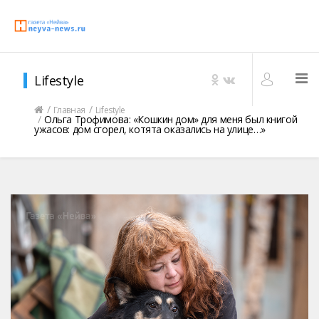
Lifestyle
Главная
Lifestyle
Ольга Трофимова: «Кошкин дом» для меня был книгой
ужасов: дом сгорел, котята оказались на улице…»