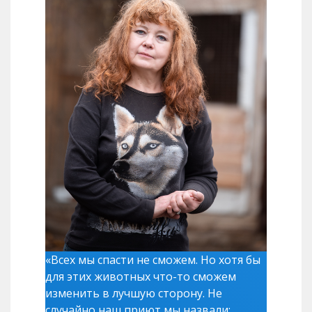
«Всех мы спасти не сможем. Но хотя бы
для этих животных что-то сможем
изменить в лучшую сторону. Не
случайно наш приют мы назвали: