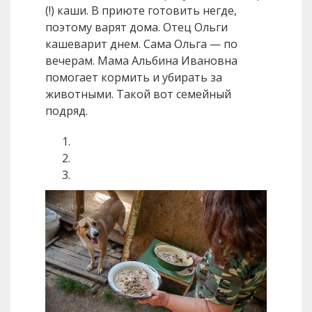
(!) каши. В приюте готовить негде,
поэтому варят дома. Отец Ольги
кашеварит днем. Сама Ольга — по
вечерам. Мама Альбина Ивановна
помогает кормить и убирать за
животными. Такой вот семейный
подряд.