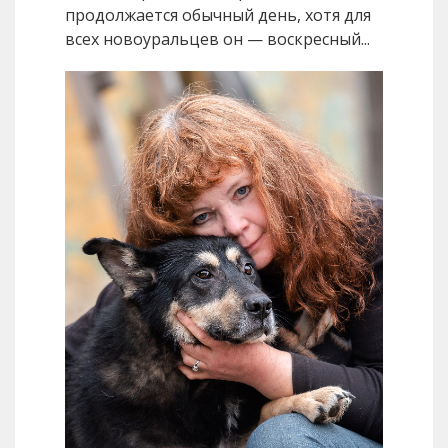
продолжается обычный день, хотя для
всех новоуральцев он — воскресный...