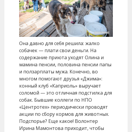
Она давно для себя решила: жалко
собачек — плати свои деньги. На
содержание приюта уходят Олина и
мамина пенсии, половина пенсии папы
и ползарплаты мужа. Конечно, во
многом помогают друзья «Джима»:
конный клуб «Каприоль» выручает
соломой — это отличная подстилка для
собак. Бывшие коллеги по НПО
«Центротех» периодически проводят
акции по сбору кормов для животных.
Подспорье? Еще какое! Волонтер
Ирина Мамонтова приходит, чтобы