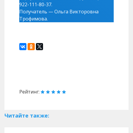
922-111-80-37.
Получатель — Ольга Викторовна
Трофимова.
Назад
Вперед
Рейтинг:
Читайте также: