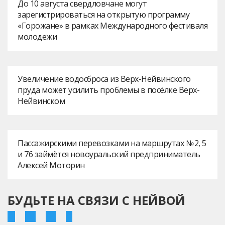
До 10 августа свердловчане могут
зарегистрироваться на открытую программу
«Горожане» в рамках Международного фестиваля
молодежи
Увеличение водосброса из Верх-Нейвинского
пруда может усилить проблемы в посёлке Верх-
Нейвинском
Пассажирскими перевозками на маршрутах № 2, 5
и 76 займётся новоуральский предприниматель
Алексей Моторин
БУДЬТЕ НА СВЯЗИ С НЕЙВОЙ