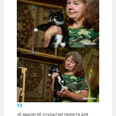
«К мысли об открытии приюта для