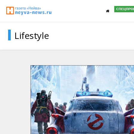
Lifestyle