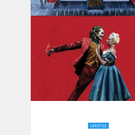
LIFESTYLE