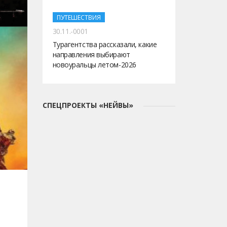
ПУТЕШЕСТВИЯ
30.11.-0001
Турагентства рассказали, какие
направления выбирают
новоуральцы летом-2026
СПЕЦПРОЕКТЫ «НЕЙВЫ»