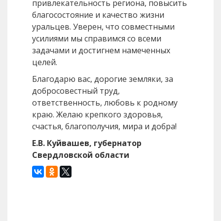
привлекательность региона, повысить
благосостояние и качество жизни
уральцев. Уверен, что совместными
усилиями мы справимся со всеми
задачами и достигнем намеченных
целей.
Благодарю вас, дорогие земляки, за
добросовестный труд,
ответственность, любовь к родному
краю. Желаю крепкого здоровья,
счастья, благополучия, мира и добра!
Е.В. Куйвашев, губернатор
Свердловской области
Назад
Вперед