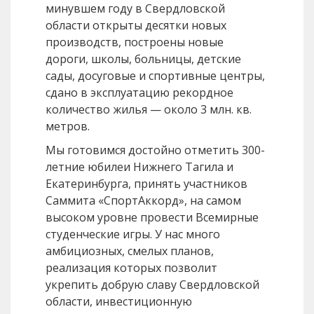
минувшем году в Свердловской
области открыты десятки новых
производств, построены новые
дороги, школы, больницы, детские
сады, досуговые и спортивные центры,
сдано в эксплуатацию рекордное
количество жилья — около 3 млн. кв.
метров.
Мы готовимся достойно отметить 300-
летние юбилеи Нижнего Тагила и
Екатеринбурга, принять участников
Саммита «СпортАккорд», на самом
высоком уровне провести Всемирные
студенческие игры. У нас много
амбициозных, смелых планов,
реализация которых позволит
укрепить добрую славу Свердловской
области, инвестиционную