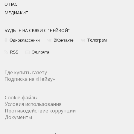
О НАС
МЕДИАКИТ
БУДЬТЕ НА СВЯЗИ С "НЕЙВОЙ"
елеграм
Одноклассники
ВКонтакте
Т
RSS
Эл.почта
Где купить газету
Подписка на «Нейву»
Cookie-файлы
Условия использования
Противодействие коррупции
Документы