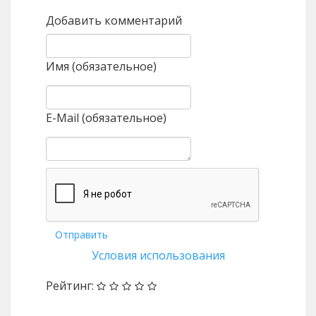
Добавить комментарий
Имя (обязательное)
E-Mail (обязательное)
Отправить
Условия использования
Рейтинг: