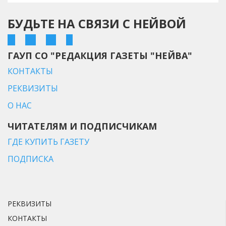
БУДЬТЕ НА СВЯЗИ С НЕЙВОЙ
ГАУП СО "РЕДАКЦИЯ ГАЗЕТЫ "НЕЙВА"
КОНТАКТЫ
РЕКВИЗИТЫ
О НАС
ЧИТАТЕЛЯМ И ПОДПИСЧИКАМ
ГДЕ КУПИТЬ ГАЗЕТУ
ПОДПИСКА
РЕКВИЗИТЫ
КОНТАКТЫ