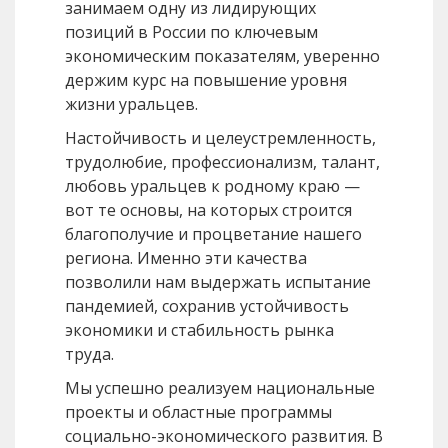
занимаем одну из лидирующих
позиций в России по ключевым
экономическим показателям, уверенно
держим курс на повышение уровня
жизни уральцев.
Настойчивость и целеустремленность,
трудолюбие, профессионализм, талант,
любовь уральцев к родному краю —
вот те основы, на которых строится
благополучие и процветание нашего
региона. Именно эти качества
позволили нам выдержать испытание
пандемией, сохранив устойчивость
экономики и стабильность рынка
труда.
Мы успешно реализуем национальные
проекты и областные программы
социально-экономического развития. В