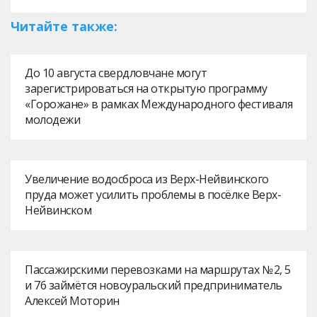
Читайте также:
До 10 августа свердловчане могут
зарегистрироваться на открытую программу
«Горожане» в рамках Международного фестиваля
молодежи
Увеличение водосброса из Верх-Нейвинского
пруда может усилить проблемы в посёлке Верх-
Нейвинском
Пассажирскими перевозками на маршрутах № 2, 5
и 76 займётся новоуральский предприниматель
Алексей Моторин