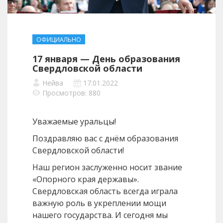
ОФИЦИАЛЬНО
17 января — День образования
Свердловской области
Нейва
17.01.2022
Просмотров: 880
Уважаемые уральцы!
Поздравляю вас с днём образования
Свердловской области!
Наш регион заслуженно носит звание
«Опорного края державы».
Свердловская область всегда играла
важную роль в укреплении мощи
нашего государства. И сегодня мы