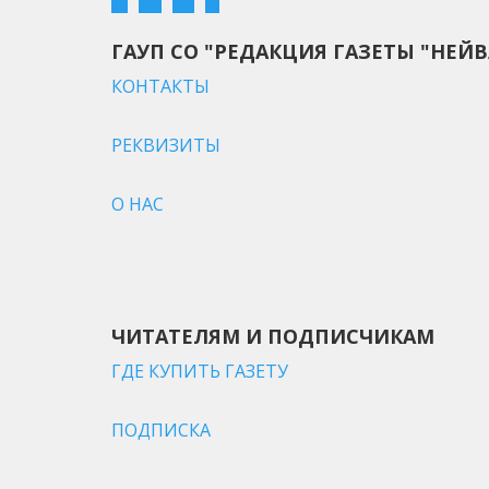
ГАУП СО "РЕДАКЦИЯ ГАЗЕТЫ "НЕЙВ
КОНТАКТЫ
РЕКВИЗИТЫ
О НАС
ЧИТАТЕЛЯМ И ПОДПИСЧИКАМ
ГДЕ КУПИТЬ ГАЗЕТУ
ПОДПИСКА