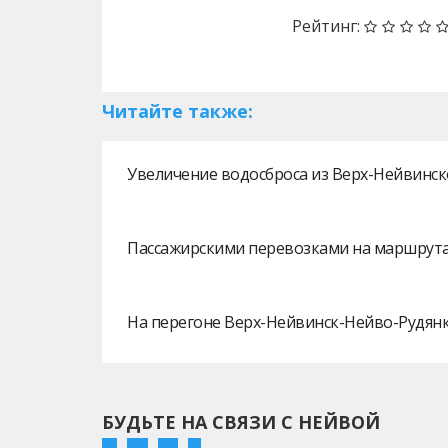
Рейтинг:
Читайте также:
Увеличение водосброса из Верх-Нейвинск
Пассажирскими перевозками на маршрутах
На перегоне Верх-Нейвинск-Нейво-Рудянк
БУДЬТЕ НА СВЯЗИ С НЕЙВОЙ