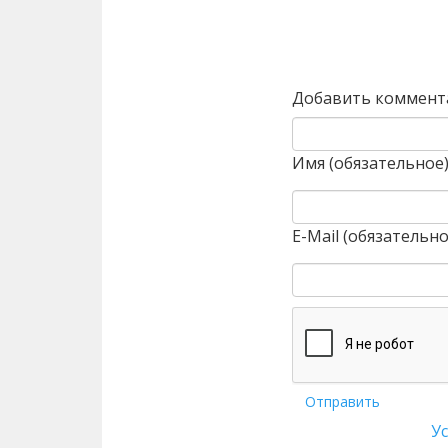
Назад
Добавить коммент
Имя (обязательное
E-Mail (обязательно
Отправить
У