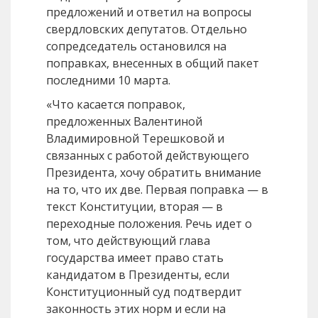
предложений и ответил на вопросы
свердловских депутатов. Отдельно
сопредседатель остановился на
поправках, внесенных в общий пакет
последними 10 марта.
«Что касается поправок,
предложенных Валентиной
Владимировной Терешковой и
связанных с работой действующего
Президента, хочу обратить внимание
на то, что их две. Первая поправка — в
текст Конституции, вторая — в
переходные положения. Речь идет о
том, что действующий глава
государства имеет право стать
кандидатом в Президенты, если
Конституционный суд подтвердит
законность этих норм и если на