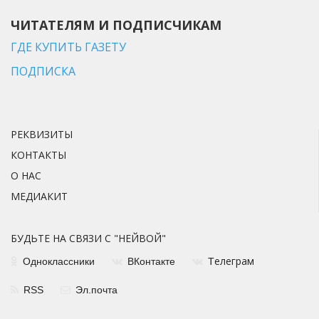
ЧИТАТЕЛЯМ И ПОДПИСЧИКАМ
ГДЕ КУПИТЬ ГАЗЕТУ
ПОДПИСКА
РЕКВИЗИТЫ
КОНТАКТЫ
О НАС
МЕДИАКИТ
БУДЬТЕ НА СВЯЗИ С "НЕЙВОЙ"
елеграм
Одноклассники
ВКонтакте
Т
RSS
Эл.почта