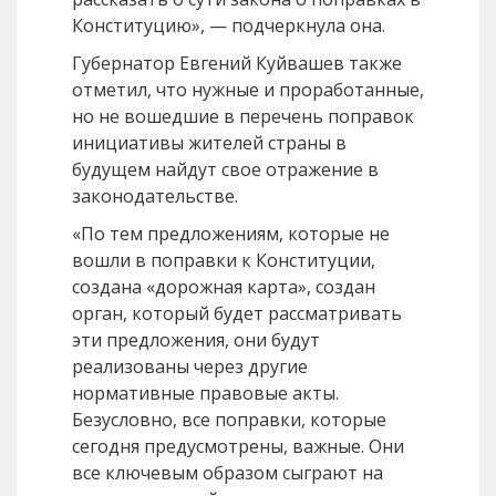
Конституцию», — подчеркнула она.
Губернатор Евгений Куйвашев также
отметил, что нужные и проработанные,
но не вошедшие в перечень поправок
инициативы жителей страны в
будущем найдут свое отражение в
законодательстве.
«По тем предложениям, которые не
вошли в поправки к Конституции,
создана «дорожная карта», создан
орган, который будет рассматривать
эти предложения, они будут
реализованы через другие
нормативные правовые акты.
Безусловно, все поправки, которые
сегодня предусмотрены, важные. Они
все ключевым образом сыграют на