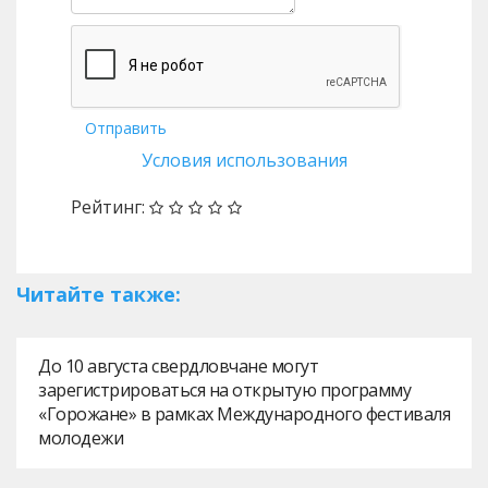
Отправить
Условия использования
Рейтинг:
Читайте также:
До 10 августа свердловчане могут
зарегистрироваться на открытую программу
«Горожане» в рамках Международного фестиваля
молодежи