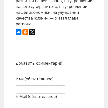
развитии нашей страны, на укреплении
нашего суверенитета, на укреплении
нашей экономики, на улучшении
качества жизни», — сказал глава
региона.
Назад
Вперед
Добавить комментарий
Имя (обязательное)
E-Mail (обязательное)