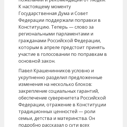
К настоящему моменту
Государственная Дума и Совет
Федерации поддержали поправки в
Конституцию. Теперь — слово за
региональными парламентами и
гражданами Российской Федерации,
которым в апреле предстоит принять
участие в голосовании по поправкам в
основной закон.
Павел Крашенинников условно и
укрупненно разделил предложенные
изменения на несколько блоков:
закрепление социальных гарантий,
обеспечение суверенитета Российской
Федерации, отражение в Конституции
традиционных ценностей — роли
семьи, детства и материнства. Он
подробно рассказал о сути всех