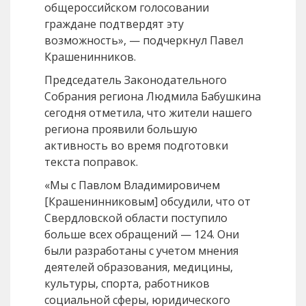
общероссийском голосовании
граждане подтвердят эту
возможность», — подчеркнул Павел
Крашенинников.
Председатель Законодательного
Собрания региона Людмила Бабушкина
сегодня отметила, что жители нашего
региона проявили большую
активность во время подготовки
текста поправок.
«Мы с Павлом Владимировичем
[Крашенинниковым] обсудили, что от
Свердловской области поступило
больше всех обращений — 124. Они
были разработаны с учетом мнения
деятелей образования, медицины,
культуры, спорта, работников
социальной сферы, юридического