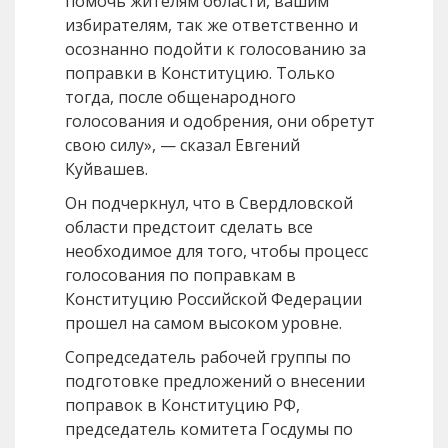
помочь жителям области, вашим
избирателям, так же ответственно и
осознанно подойти к голосованию за
поправки в Конституцию. Только
тогда, после общенародного
голосования и одобрения, они обретут
свою силу», — сказал Евгений
Куйвашев.
Он подчеркнул, что в Свердловской
области предстоит сделать все
необходимое для того, чтобы процесс
голосования по поправкам в
Конституцию Российской Федерации
прошел на самом высоком уровне.
Сопредседатель рабочей группы по
подготовке предложений о внесении
поправок в Конституцию РФ,
председатель комитета Госдумы по