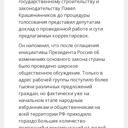
государственному строительству и
законодательству Павел
Крашенинников до процедуры
голосования представил депутатам
доклад о проведенной работе и сути
предлагаемых корректировок.
Он напомнил, что после оглашения
инициативы Президента России об
изменениях основного закона страны
было проведено широкое
общественное обсуждение. Только в
адрес рабочей группы поступило более
тысячи различных предложений
граждан, но фактически уже на
начальном этапе народным
избранникам и общественникам на
всей территории РФ приходило
гораздо большее количество
пожеланий и рекомендаций от людей.