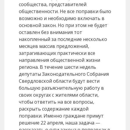
сообщества, представителей
общественности. Не все поправки было
возможно и необходимо включать в
основной закон. Но при этом не будет
оставлен без внимания тот
накопленный за последние несколько
месяцев массив предложений,
затрагивающих практически все
направления общественной жизни
региона. В течение шести недель
депутаты Законодательного Собрания
Свердловской области будут вести
большую разъяснительную работу в
своих округах с жителями области,
чтобы ответить на все вопросы,
раскрыть содержание каждой
поправки. Именно граждане примут
решение 22 апреля, наша задача —
рассказать о сути закона о поправках в