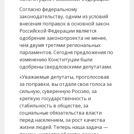
Согласно федеральному
законодательству, одним из условий
внесения поправок в основной закон
Российской Федерации является
одобрение законопроекта не менее,
чем двумя третями региональных
парламентов. Сегодня предложения по
изменению Конституции были
одобрены свердловскими депутатами.
«Уважаемые депутаты, проголосовав
за поправки, вы отдали свои голоса за
сильную, суверенную Россию, за
крепкую государственность и
стабильность в обществе, за
социальные обязательства власти
перед населением, за рост качества
жизни людей. Теперь наша задача —