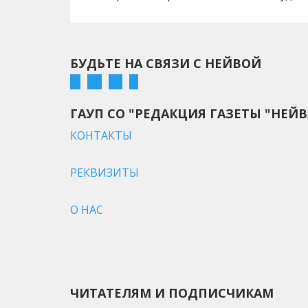
БУДЬТЕ НА СВЯЗИ С НЕЙВОЙ
ГАУП СО "РЕДАКЦИЯ ГАЗЕТЫ "НЕЙВ
КОНТАКТЫ
РЕКВИЗИТЫ
О НАС
ЧИТАТЕЛЯМ И ПОДПИСЧИКАМ