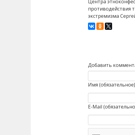
Центра этноконфес
противодействия т
экстремизма Серге
Назад
Добавить коммент
Имя (обязательное
E-Mail (обязательно