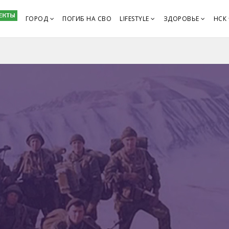
ГОРОД
ПОГИБ НА СВО
LIFESTYLE
ЗДОРОВЬЕ
НСК