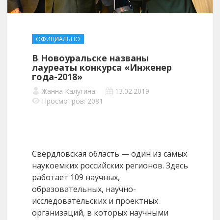
ОФИЦИАЛЬНО
В Новоуральске названы
лауреаты конкурса «Инженер
года-2018»
Жанна Калугина
13.02.2019
Просмотров: 2081
Свердловская область — один из самых
наукоемких российских регионов. Здесь
работает 109 научных,
образовательных, научно-
исследовательских и проектных
организаций, в которых научными