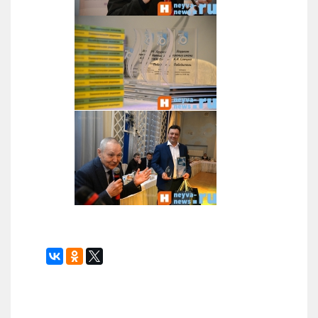
Назад
Вперед