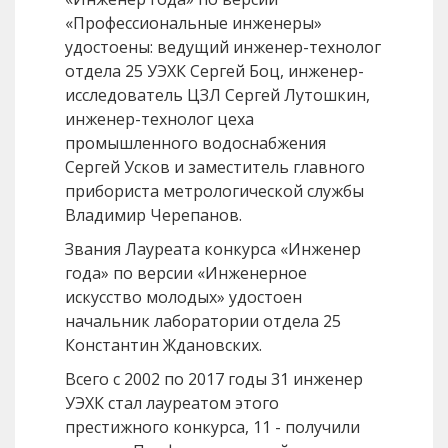
«Профессиональные инженеры»
удостоены: ведущий инженер-технолог
отдела 25 УЭХК Сергей Боц, инженер-
исследователь ЦЗЛ Сергей Лутошкин,
инженер-технолог цеха
промышленного водоснабжения
Сергей Усков и заместитель главного
прибориста метрологической службы
Владимир Черепанов.
Звания Лауреата конкурса «Инженер
года» по версии «Инженерное
искусство молодых» удостоен
начальник лаборатории отдела 25
Константин Ждановских.
Всего с 2002 по 2017 годы 31 инженер
УЭХК стал лауреатом этого
престижного конкурса, 11 - получили