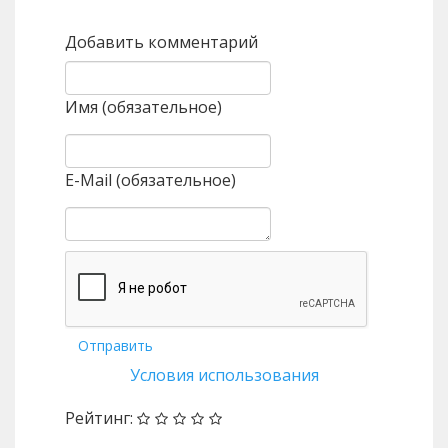
Добавить комментарий
Имя (обязательное)
E-Mail (обязательное)
Отправить
Условия использования
Рейтинг: