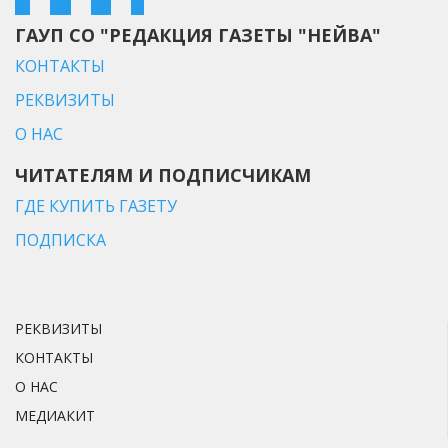
ГАУП СО "РЕДАКЦИЯ ГАЗЕТЫ "НЕЙВА"
КОНТАКТЫ
РЕКВИЗИТЫ
О НАС
ЧИТАТЕЛЯМ И ПОДПИСЧИКАМ
ГДЕ КУПИТЬ ГАЗЕТУ
ПОДПИСКА
РЕКВИЗИТЫ
КОНТАКТЫ
О НАС
МЕДИАКИТ