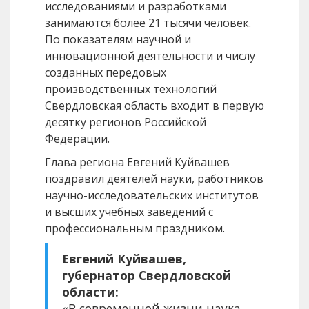
исследованиями и разработками
занимаются более 21 тысячи человек.
По показателям научной и
инновационной деятельности и числу
созданных передовых
производственных технологий
Свердловская область входит в первую
десятку регионов Российской
Федерации.
Глава региона Евгений Куйвашев
поздравил деятелей науки, работников
научно-исследовательских институтов
и высших учебных заведений с
профессиональным праздником.
Евгений Куйвашев,
губернатор Свердловской
области:
«В современной жизни наука,