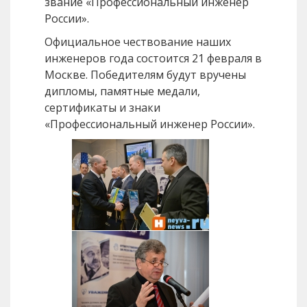
звание «Профессиональный инженер
России».
Официальное чествование наших
инженеров года состоится 21 февраля в
Москве. Победителям будут вручены
дипломы, памятные медали,
сертификаты и знаки
«Профессиональный инженер России».