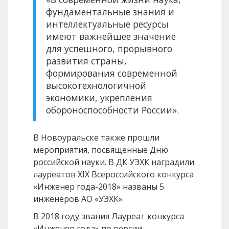
фундаментальные знания и
интеллектуальные ресурсы
имеют важнейшее значение
для успешного, прорывного
развития страны,
формирования современной
высокотехнологичной
экономики, укрепления
обороноспособности России».
В Новоуральске также прошли
мероприятия, посвященные Дню
российской науки. В ДК УЭХК наградили
лауреатов XIX Всероссийского конкурса
«Инженер года-2018» названы 5
инженеров АО «УЭХК»
В 2018 году звания Лауреат конкурса
«Инженер года» по версии