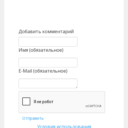
Назад
Вперед
Добавить комментарий
Имя (обязательное)
E-Mail (обязательное)
Отправить
Условия использования