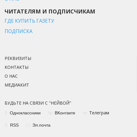
ЧИТАТЕЛЯМ И ПОДПИСЧИКАМ
ГДЕ КУПИТЬ ГАЗЕТУ
ПОДПИСКА
РЕКВИЗИТЫ
КОНТАКТЫ
О НАС
МЕДИАКИТ
БУДЬТЕ НА СВЯЗИ С "НЕЙВОЙ"
елеграм
Одноклассники
ВКонтакте
Т
RSS
Эл.почта