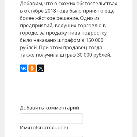
Добавим, что в схожих обстоятельствах
в октябре 2018 года было принято ещё
более жёсткое решение. Одно из
предприятий, ведущих торговлю в
городе, за продажу пива подростку
было наказано штрафом в 150 000
рублей. При этом продавец тогда
также получила штраф 30 000 рублей.
Назад
Вперед
Добавить комментарий
Имя (обязательное)