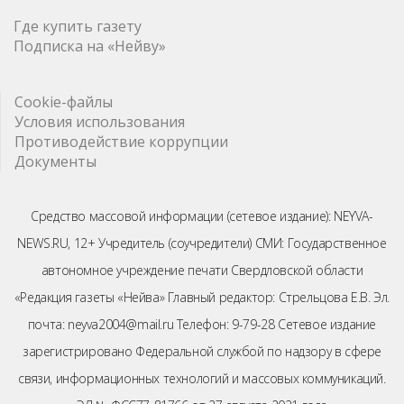
Где купить газету
Подписка на «Нейву»
Cookie-файлы
Условия использования
Противодействие коррупции
Документы
Средство массовой информации (сетевое издание): NEYVA-
NEWS.RU, 12+ Учредитель (соучредители) СМИ: Государственное
автономное учреждение печати Свердловской области
«Редакция газеты «Нейва» Главный редактор: Стрельцова Е.В. Эл.
почта: neyva2004@mail.ru Телефон: 9-79-28 Сетевое издание
зарегистрировано Федеральной службой по надзору в сфере
связи, информационных технологий и массовых коммуникаций.