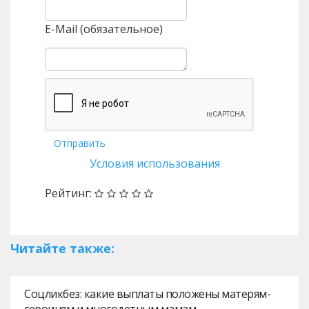
E-Mail (обязательное)
Отправить
Условия использования
Рейтинг:
Читайте также:
Соцликбез: какие выплаты положены матерям-