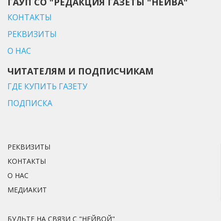
ГАУП СО "РЕДАКЦИЯ ГАЗЕТЫ "НЕЙВА"
КОНТАКТЫ
РЕКВИЗИТЫ
О НАС
ЧИТАТЕЛЯМ И ПОДПИСЧИКАМ
ГДЕ КУПИТЬ ГАЗЕТУ
ПОДПИСКА
РЕКВИЗИТЫ
КОНТАКТЫ
О НАС
МЕДИАКИТ
БУДЬТЕ НА СВЯЗИ С "НЕЙВОЙ"