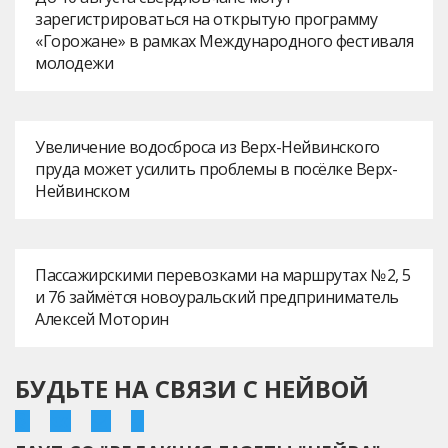
зарегистрироваться на открытую программу
«Горожане» в рамках Международного фестиваля
молодежи
Увеличение водосброса из Верх-Нейвинского
пруда может усилить проблемы в посёлке Верх-
Нейвинском
Пассажирскими перевозками на маршрутах № 2, 5
и 76 займётся новоуральский предприниматель
Алексей Моторин
БУДЬТЕ НА СВЯЗИ С НЕЙВОЙ