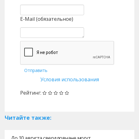
E-Mail (обязательное)
Отправить
Условия использования
Рейтинг:
Читайте также:
До 10 августа свердловчане могут