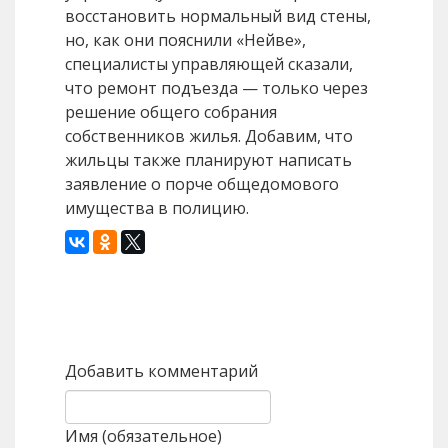
восстановить нормальный вид стены,
но, как они пояснили «Нейве»,
специалисты управляющей сказали,
что ремонт подъезда — только через
решение общего собрания
собственников жилья. Добавим, что
жильцы также планируют написать
заявление о порче общедомового
имущества в полицию.
Назад
Вперед
Добавить комментарий
Имя (обязательное)