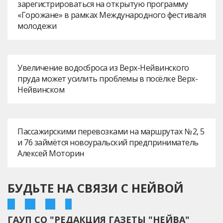
зарегистрироваться на открытую программу
«Горожане» в рамках Международного фестиваля
молодежи
Увеличение водосброса из Верх-Нейвинского
пруда может усилить проблемы в посёлке Верх-
Нейвинском
Пассажирскими перевозками на маршрутах № 2, 5
и 76 займётся новоуральский предприниматель
Алексей Моторин
БУДЬТЕ НА СВЯЗИ С НЕЙВОЙ
ГАУП СО "РЕДАКЦИЯ ГАЗЕТЫ "НЕЙВА"