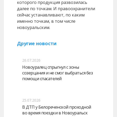
которого продукция развозилась
далее по точкам. И правоохранители
сейчас устанавливают, по каким
именно точкам, в том числе
новоуральским.
Другие новости
26.07.2026
Новоуралец спрыгнул с зоны
созерцания и не смог выбраться без
помощи спасателей
25.07.2026
В ДТП у Белореченской проходной
во время поездки в Новоуральск