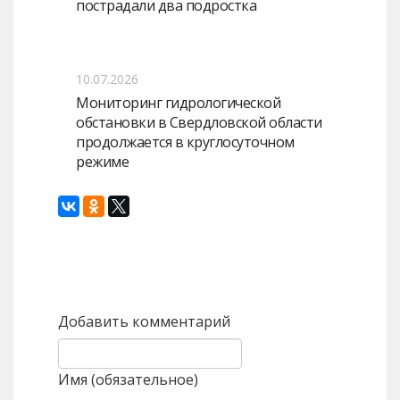
пострадали два подростка
10.07.2026
Мониторинг гидрологической
обстановки в Свердловской области
продолжается в круглосуточном
режиме
Назад
Вперед
Добавить комментарий
Имя (обязательное)