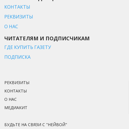
КОНТАКТЫ
РЕКВИЗИТЫ
О НАС
ЧИТАТЕЛЯМ И ПОДПИСЧИКАМ
ГДЕ КУПИТЬ ГАЗЕТУ
ПОДПИСКА
РЕКВИЗИТЫ
КОНТАКТЫ
О НАС
МЕДИАКИТ
БУДЬТЕ НА СВЯЗИ С "НЕЙВОЙ"