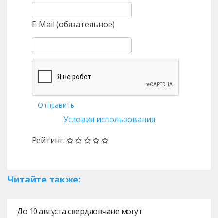
E-Mail (обязательное)
Отправить
Условия использования
Рейтинг:
Читайте также:
До 10 августа свердловчане могут