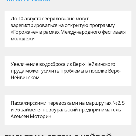
До 10 августа свердловчане могут
зарегистрироваться на открытую программу
«Горожане» в рамках Международного фестиваля
молодежи
Увеличение водосброса из Верх-Нейвинского
пруда может усилить проблемы в посёлке Верх-
Нейвинском
Пассажирскими перевозками на маршрутах № 2, 5
и 76 займётся новоуральский предприниматель
Алексей Моторин