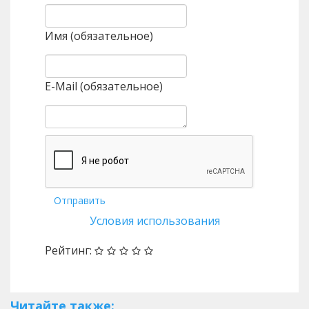
Имя (обязательное)
E-Mail (обязательное)
Отправить
Условия использования
Рейтинг:
Читайте также: