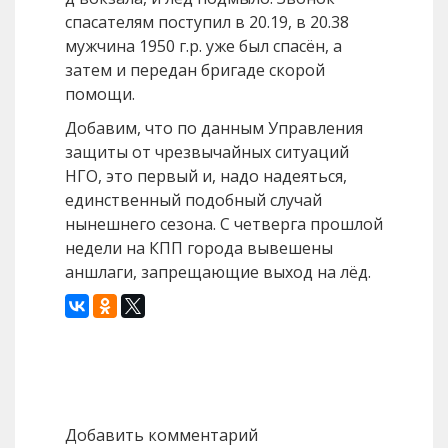
спасателям поступил в 20.19, в 20.38
мужчина 1950 г.р. уже был спасён, а
затем и передан бригаде скорой
помощи.
Добавим, что по данным Управления
защиты от чрезвычайных ситуаций
НГО, это первый и, надо надеяться,
единственный подобный случай
нынешнего сезона. С четверга прошлой
недели на КПП города вывешены
аншлаги, запрещающие выход на лёд.
Назад
Вперед
Добавить комментарий