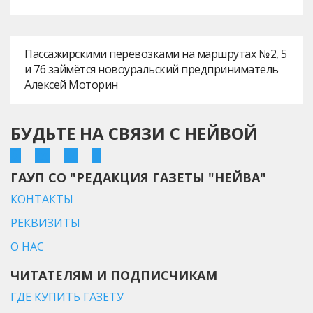
Пассажирскими перевозками на маршрутах № 2, 5
и 76 займётся новоуральский предприниматель
Алексей Моторин
БУДЬТЕ НА СВЯЗИ С НЕЙВОЙ
ГАУП СО "РЕДАКЦИЯ ГАЗЕТЫ "НЕЙВА"
КОНТАКТЫ
РЕКВИЗИТЫ
О НАС
ЧИТАТЕЛЯМ И ПОДПИСЧИКАМ
ГДЕ КУПИТЬ ГАЗЕТУ