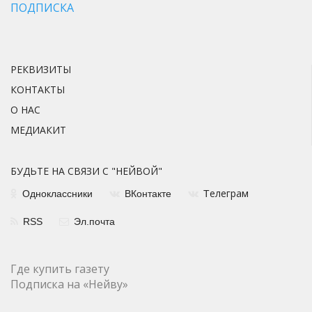
ПОДПИСКА
РЕКВИЗИТЫ
КОНТАКТЫ
О НАС
МЕДИАКИТ
БУДЬТЕ НА СВЯЗИ С "НЕЙВОЙ"
елеграм
Одноклассники
ВКонтакте
Т
RSS
Эл.почта
Где купить газету
Подписка на «Нейву»