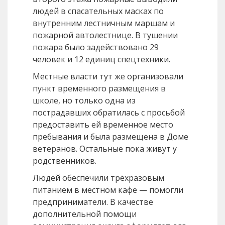
людей в спасательных масках по
внутренним лестничным маршам и
пожарной автолестнице. В тушении
пожара было задействовано 29
человек и 12 единиц спецтехники.
Местные власти тут же организовали
пункт временного размещения в
школе, но только одна из
пострадавших обратилась с просьбой
предоставить ей временное место
пребывания и была размещена в Доме
ветеранов. Остальные пока живут у
родственников.
Людей обеспечили трёхразовым
питанием в местном кафе — помогли
предприниматели. В качестве
дополнительной помощи