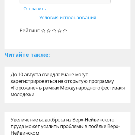
Отправить
Условия использования
Рейтинг:
Читайте также:
До 10 августа свердловчане могут
зарегистрироваться на открытую программу
«Горожане» в рамках Международного фестиваля
молодежи
Увеличение водосброса из Верх-Нейвинского
пруда может усилить проблемы в посёлке Верх-
Нейвинском