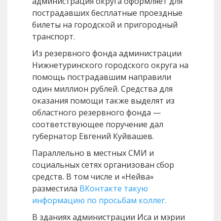
администрация округа оформляет для
пострадавших бесплатные проездные
билеты на городской и пригородный
транспорт.
Из резервного фонда администрации
Нижнетуринского городского округа на
помощь пострадавшим направили
один миллион рублей. Средства для
оказания помощи также выделят из
областного резервного фонда —
соответствующее поручение дал
губернатор Евгений Куйвашев.
Параллельно в местных СМИ и
социальных сетях организован сбор
средств. В том числе и «Нейва»
разместила
ВКонтакте такую
информацию по просьбам коллег.
В зданиях администрации Иса и мэрии