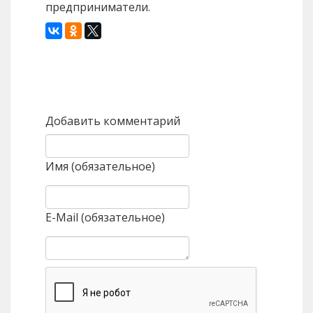
предприниматели.
Назад
Вперед
Добавить комментарий
Имя (обязательное)
E-Mail (обязательное)