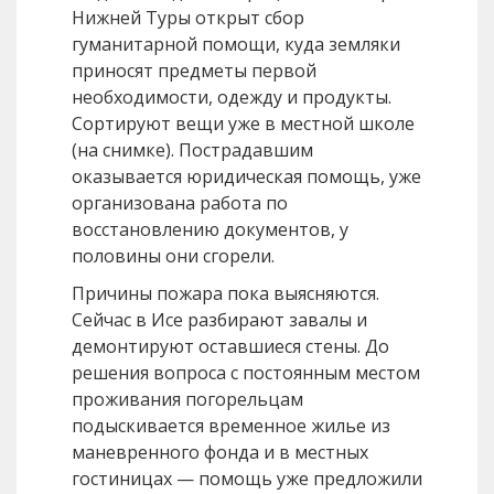
Нижней Туры открыт сбор
гуманитарной помощи, куда земляки
приносят предметы первой
необходимости, одежду и продукты.
Сортируют вещи уже в местной школе
(на снимке). Пострадавшим
оказывается юридическая помощь, уже
организована работа по
восстановлению документов, у
половины они сгорели.
Причины пожара пока выясняются.
Сейчас в Исе разбирают завалы и
демонтируют оставшиеся стены. До
решения вопроса с постоянным местом
проживания погорельцам
подыскивается временное жилье из
маневренного фонда и в местных
гостиницах — помощь уже предложили