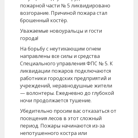
пожарной части № 5 ликвидировано
возгорание. Причиной пожара стал
брошенный костёр.
Уважаемые новоуральцы и гости
города!
На борьбу с неутихающим огнем
направлены все силы и средства
Специального управления ФПС № 5. К
ликвидации пожаров подключаются
работники городских предприятий и
учреждений, неравнодушные жители
— волонтеры. Ежедневно до глубокой
ночи продолжается тушение.
Убедительно просим вас отказаться от
посещения лесов в этот сложный
период. Пожары начинаются из-за
непотушенного костра или