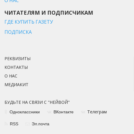
О НАС
ЧИТАТЕЛЯМ И ПОДПИСЧИКАМ
ГДЕ КУПИТЬ ГАЗЕТУ
ПОДПИСКА
РЕКВИЗИТЫ
КОНТАКТЫ
О НАС
МЕДИАКИТ
БУДЬТЕ НА СВЯЗИ С "НЕЙВОЙ"
елеграм
Одноклассники
ВКонтакте
Т
RSS
Эл.почта