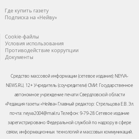
Где купить газету
Подписка на «Нейву»
Cookie-файлы
Условия использования
Противодействие коррупции
Документы
Средство массовой информации (сетевое издание): NEYVA-
NEWS.RU, 12+ Учредитель (соучредители) СМИ: Государственное
автономное учреждение печати Свердловской области
«Редакция газеты «Нейва» Главный редактор: Стрельцова Е.В. Эл.
почта: neyva2004@mail.ru Телефон: 9-79-28 Сетевое издание
зарегистрировано Федеральной службой по надзору в сфере
связи, информационных технологий и массовых коммуникаций.