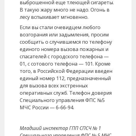
выброшенной еще тлеющей сигареты.
В такую жару много не надо. Огонь в
лесу вспыхивает мгновенно.
Если вы стали очевидцем любого
возгорания или задымления, просим
сообщить о случившемся по телефону
единого номера вызова пожарных и
спасателей с городского телефона —
01, с сотового телефона — 101. Кроме
того, в Российской Федерации введен
единый номер 112, предназначенный
для вызова всех экстренных
оперативных служб. Телефон доверия
Специального управления ФПС №5
МЧС России — 6-66-94.
Младший инспектор ГПП СПСЧ № 1
Специального управления ФПС № 5 МЧС