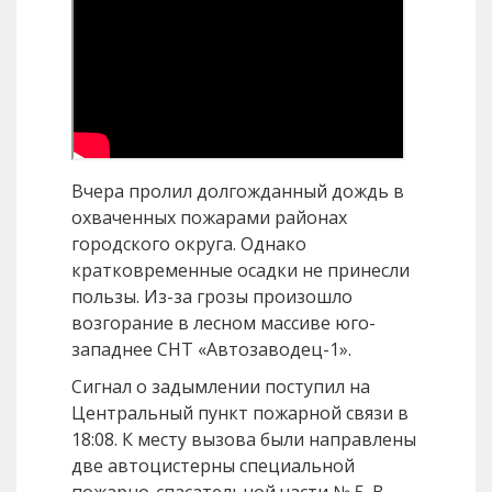
Вчера пролил долгожданный дождь в
охваченных пожарами районах
городского округа. Однако
кратковременные осадки не принесли
пользы. Из-за грозы произошло
возгорание в лесном массиве юго-
западнее СНТ «Автозаводец-1».
Сигнал о задымлении поступил на
Центральный пункт пожарной связи в
18:08. К месту вызова были направлены
две автоцистерны специальной