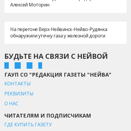
Алексей Моторин
На перегоне Верх-Нейвинск-Нейво-Рудянка
обнаружили утечку газа у железной дороги
БУДЬТЕ НА СВЯЗИ С НЕЙВОЙ
ГАУП СО "РЕДАКЦИЯ ГАЗЕТЫ "НЕЙВА"
КОНТАКТЫ
РЕКВИЗИТЫ
О НАС
ЧИТАТЕЛЯМ И ПОДПИСЧИКАМ
ГДЕ КУПИТЬ ГАЗЕТУ