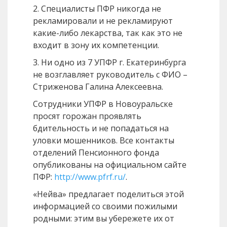
2. Специалисты ПФР никогда не
рекламировали и не рекламируют
какие-либо лекарства, так как это не
входит в зону их компетенции.
3. Ни одно из 7 УПФР г. Екатеринбурга
не возглавляет руководитель с ФИО –
Стриженова Галина Алексеевна.
Сотрудники УПФР в Новоуральске
просят горожан проявлять
бдительность и не попадаться на
уловки мошенников. Все контакты
отделений Пенсионного фонда
опубликованы на официальном сайте
ПФР:
http://www.pfrf.ru/
.
«Нейва» предлагает поделиться этой
информацией со своими пожилыми
родными: этим вы убережете их от