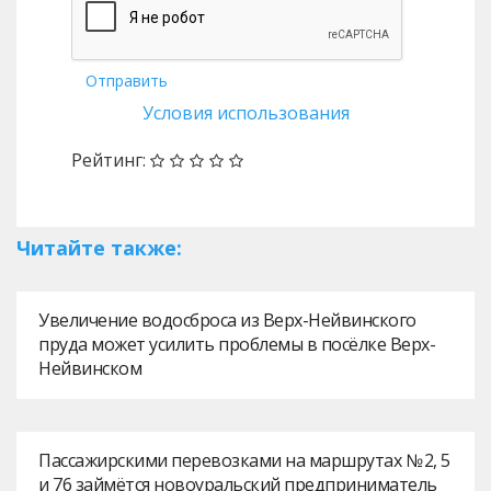
Отправить
Условия использования
Рейтинг:
Читайте также:
Увеличение водосброса из Верх-Нейвинского
пруда может усилить проблемы в посёлке Верх-
Нейвинском
Пассажирскими перевозками на маршрутах № 2, 5
и 76 займётся новоуральский предприниматель