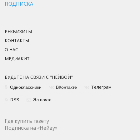
ПОДПИСКА
РЕКВИЗИТЫ
КОНТАКТЫ
О НАС
МЕДИАКИТ
БУДЬТЕ НА СВЯЗИ С "НЕЙВОЙ"
елеграм
Одноклассники
ВКонтакте
Т
RSS
Эл.почта
Где купить газету
Подписка на «Нейву»