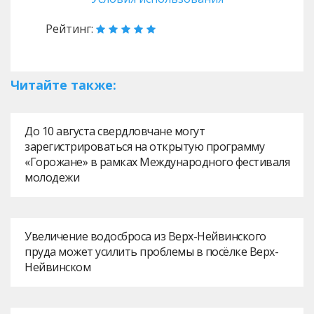
Рейтинг:
Читайте также:
До 10 августа свердловчане могут
зарегистрироваться на открытую программу
«Горожане» в рамках Международного фестиваля
молодежи
Увеличение водосброса из Верх-Нейвинского
пруда может усилить проблемы в посёлке Верх-
Нейвинском