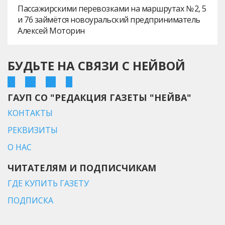
Пассажирскими перевозками на маршрутах № 2, 5
и 76 займётся новоуральский предприниматель
Алексей Моторин
БУДЬТЕ НА СВЯЗИ С НЕЙВОЙ
ГАУП СО "РЕДАКЦИЯ ГАЗЕТЫ "НЕЙВА"
КОНТАКТЫ
РЕКВИЗИТЫ
О НАС
ЧИТАТЕЛЯМ И ПОДПИСЧИКАМ
ГДЕ КУПИТЬ ГАЗЕТУ
ПОДПИСКА