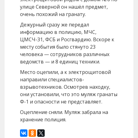
улице Северной он нашёл предмет,
очень похожий на гранату.
Дежурный сразу же передал
информацию в полицию, МЧС,
ЦМСЧ-31, ФСБ и Росгвардию. Вскоре к
месту события было стянуто 23
человека — сотрудников различных
ведомств — и 8 единиц техники.
Место оцепили, а к электрощитовой
направили специалистов-
взрывотехников. Осмотрев находку,
они установили, что это муляж гранаты
Ф-1 и опасности не представляет.
Оцепление сняли. Муляж забрала на
хранение полиция.