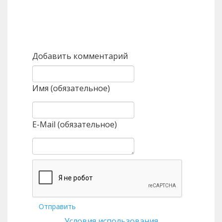
Назад
Вперед
Добавить комментарий
Имя (обязательное)
E-Mail (обязательное)
Отправить
Условия использования