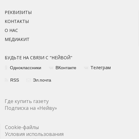
РЕКВИЗИТЫ
КОНТАКТЫ
О НАС
МЕДИАКИТ
БУДЬТЕ НА СВЯЗИ С "НЕЙВОЙ"
елеграм
Одноклассники
ВКонтакте
Т
RSS
Эл.почта
Где купить газету
Подписка на «Нейву»
Cookie-файлы
Условия использования