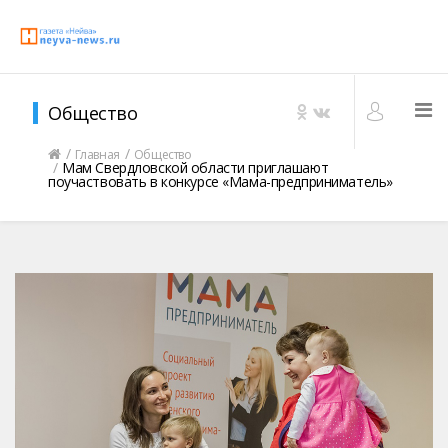
Общество
Главная
Общество
Мам Свердловской области приглашают
поучаствовать в конкурсе «Мама-предприниматель»