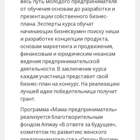
весь путь молодого предпринимателя:
от обучения основам до разработки и
презентации собственного бизнес-
плана. Эксперты курса обучат
начинающих бизнесвумен поиску ниши
и разработке концепции продукта,
основам маркетинга и продвижения,
финансовым и юридическим нюансам
ведения предпринимательской
деятельности. В заключение курса
каждая участница представит свой
бизнес-план на конкурс. На реализацию
лучшей идеи победительница получит
грант.
Программа «Мама-предприниматель»
реализуется благотворительным
фондом Amway «В ответе за будущее»,
комитетом по развитию женского
предпринимательства «Опоры России»,