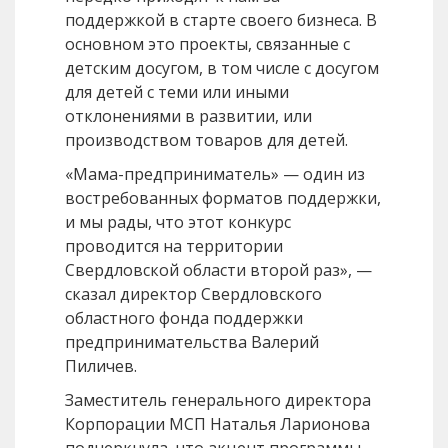
поддержкой в старте своего бизнеса. В
основном это проекты, связанные с
детским досугом, в том числе с досугом
для детей с теми или иными
отклонениями в развитии, или
производством товаров для детей.
«Мама-предприниматель» — один из
востребованных форматов поддержки,
и мы рады, что этот конкурс
проводится на территории
Свердловской области второй раз», —
сказал директор Свердловского
областного фонда поддержки
предпринимательства Валерий
Пиличев.
Заместитель генерального директора
Корпорации МСП Наталья Ларионова