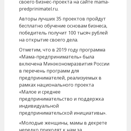
своего бизнес-проекта на сайте mama-
predprinimatel.ru.
Авторы лучших 35 проектов пройдут
бесплатно обучение основам бизнеса,
победитель получит 100 тысяч рублей
на открытие своего дела.
Отметим, что в 2019 году программа
«Мама-предприниматель» была
включена Минэкономразвития России
в перечень программ для
предпринимателей, реализуемых в
рамках национального проекта
«Малое и среднее
предпринимательство и поддержка
индивидуальной
предпринимательской инициативы».
«Молодые женщины, мамы в декрете
нередко приходят к нам за