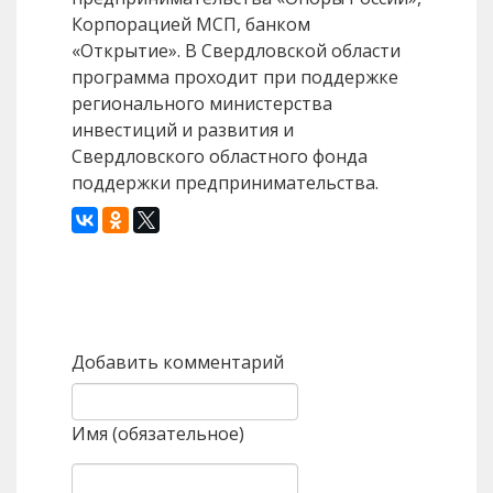
Корпорацией МСП, банком
«Открытие». В Свердловской области
программа проходит при поддержке
регионального министерства
инвестиций и развития и
Свердловского областного фонда
поддержки предпринимательства.
Назад
Вперед
Добавить комментарий
Имя (обязательное)