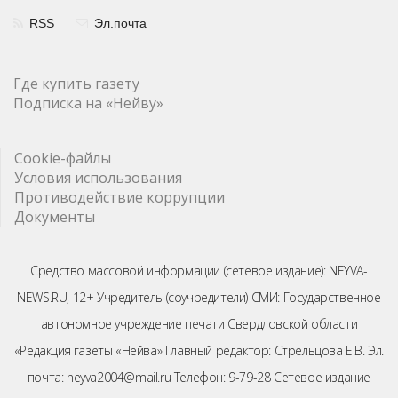
RSS
Эл.почта
Где купить газету
Подписка на «Нейву»
Cookie-файлы
Условия использования
Противодействие коррупции
Документы
Средство массовой информации (сетевое издание): NEYVA-
NEWS.RU, 12+ Учредитель (соучредители) СМИ: Государственное
автономное учреждение печати Свердловской области
«Редакция газеты «Нейва» Главный редактор: Стрельцова Е.В. Эл.
почта: neyva2004@mail.ru Телефон: 9-79-28 Сетевое издание