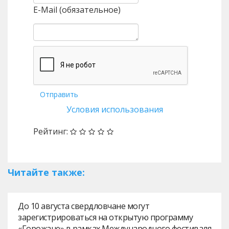
E-Mail (обязательное)
Отправить
Условия использования
Рейтинг:
Читайте также:
До 10 августа свердловчане могут
зарегистрироваться на открытую программу
«Горожане» в рамках Международного фестиваля