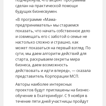
подчеркнула, что акцент программы
сделан на практической помощи
будущих бизнесвумен.
«В программе «Мама-
предприниматель» мы стараемся
показать, что начать собственное дело
и совмещать его с заботой о семье не
настолько сложно и страшно, как
может показаться на первый взгляд. По
сути, мы даем алгоритм действий для
старта, раскрываем секреты мира
бизнеса, даем возможность
действовать и идти вперед», — сказала
представитель Корпорации МСП.
Авторы наиболее интересных
проектов будут приглашены на бизнес-
обучение в Екатеринбург. С 9 ноября в
течение пяти дней участницы пройдут