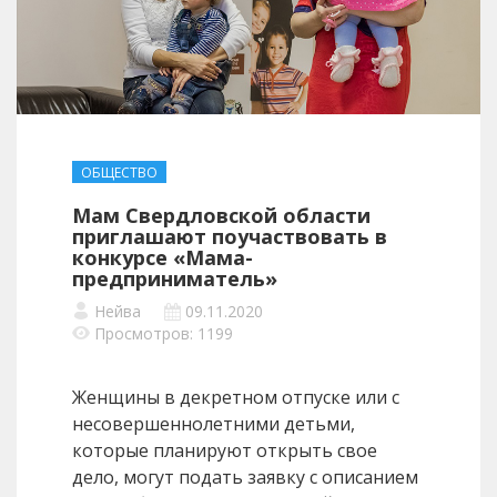
ОБЩЕСТВО
Мам Свердловской области
приглашают поучаствовать в
конкурсе «Мама-
предприниматель»
Нейва
09.11.2020
Просмотров: 1199
Женщины в декретном отпуске или с
несовершеннолетними детьми,
которые планируют открыть свое
дело, могут подать заявку с описанием