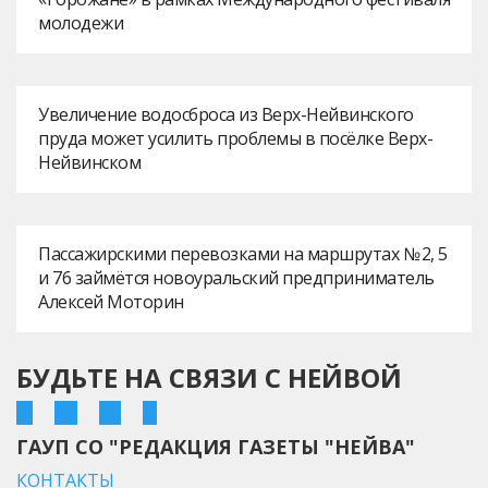
молодежи
Увеличение водосброса из Верх-Нейвинского
пруда может усилить проблемы в посёлке Верх-
Нейвинском
Пассажирскими перевозками на маршрутах № 2, 5
и 76 займётся новоуральский предприниматель
Алексей Моторин
БУДЬТЕ НА СВЯЗИ С НЕЙВОЙ
ГАУП СО "РЕДАКЦИЯ ГАЗЕТЫ "НЕЙВА"
КОНТАКТЫ