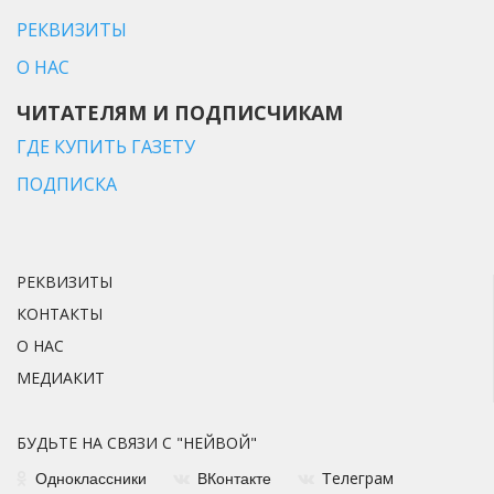
РЕКВИЗИТЫ
О НАС
ЧИТАТЕЛЯМ И ПОДПИСЧИКАМ
ГДЕ КУПИТЬ ГАЗЕТУ
ПОДПИСКА
РЕКВИЗИТЫ
КОНТАКТЫ
О НАС
МЕДИАКИТ
БУДЬТЕ НА СВЯЗИ С "НЕЙВОЙ"
елеграм
Одноклассники
ВКонтакте
Т