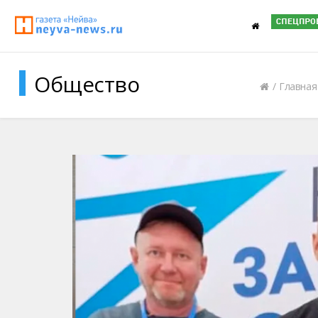
Общество
Главная