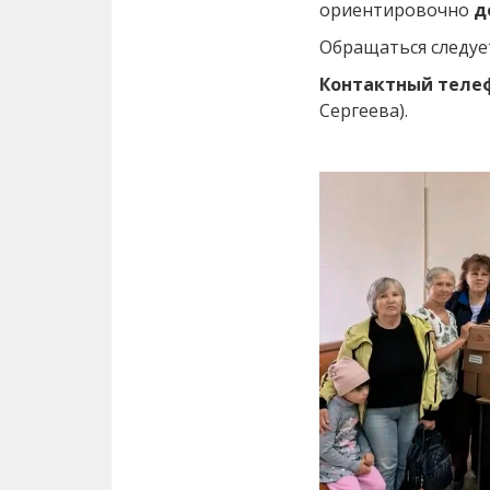
ориентировочно
д
Обращаться следуе
Контактный теле
Сергеева).