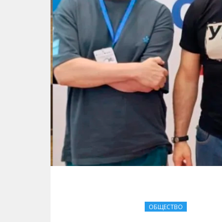
ОБЩЕСТВО