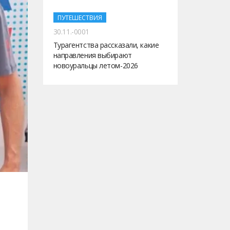
ПУТЕШЕСТВИЯ
30.11.-0001
Турагентства рассказали, какие
направления выбирают
новоуральцы летом-2026