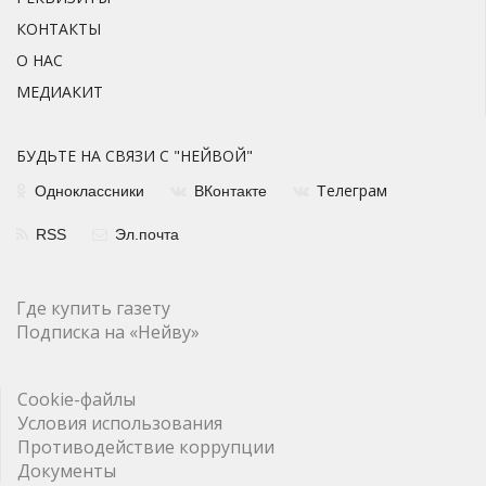
КОНТАКТЫ
О НАС
МЕДИАКИТ
БУДЬТЕ НА СВЯЗИ С "НЕЙВОЙ"
елеграм
Одноклассники
ВКонтакте
Т
RSS
Эл.почта
Где купить газету
Подписка на «Нейву»
Cookie-файлы
Условия использования
Противодействие коррупции
Документы