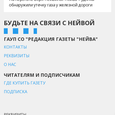
обнаружили утечку газа у железной дороги
БУДЬТЕ НА СВЯЗИ С НЕЙВОЙ
ГАУП СО "РЕДАКЦИЯ ГАЗЕТЫ "НЕЙВА"
КОНТАКТЫ
РЕКВИЗИТЫ
О НАС
ЧИТАТЕЛЯМ И ПОДПИСЧИКАМ
ГДЕ КУПИТЬ ГАЗЕТУ
ПОДПИСКА
РЕКВИЗИТЫ