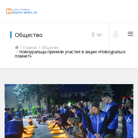
Общество
Главная
Общество
Новоуральцы приняли участие в акции «Новоуральск
помнит»