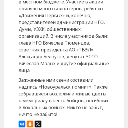
в местном бюджете. Участие в акции
приняло много волонтеров, ребят из
«Движения Первых» и, конечно,
представителей администрации НГО,
Думы, УЭХК, общественных
организаций. В числе участников были:
глава НГО Вячеслав Тюменцев,
советник президента АО «ТВЭЛ»
Александр Белоусов, депутат ЗССО
Вячеслав Малых и другие официальные
лица.
Зажженные ими свечи составили
надпись «Новоуральск помнит». Также
собравшиеся возложили живые цветы
к мемориалу в честь бойцов, погибших
в локальных войнах. Никто не забыт,
ничто не забыто!