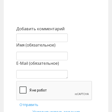
Назад
Вперед
Добавить комментарий
Имя (обязательное)
E-Mail (обязательное)
Отправить